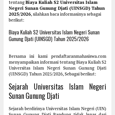
tentang
Biaya Kuliah S2 Universitas Islam
Negeri Sunan Gunung Djati (UINSGD) Tahun
2025/2026
, silahkan baca informasinya sebagai
berikut:
Biaya Kuliah S2 Universitas Islam Negeri Sunan
Gunung Djati (UINSGD) Tahun 2025/2026
Bersama ini kami pendaftaranmahasiswa.com
menyampaikan informasi tentang Biaya Kuliah S2
Universitas Islam Negeri Sunan Gunung Djati
(UINSGD) Tahun 2025/2026, Sebagai berikut:
Sejarah Universitas Islam Negeri
Sunan Gunung Djati
Sejarah berdirinya Universitas Islam Negeri (UIN)
Sunan Gunung Djati Bandung tidak lepas dari