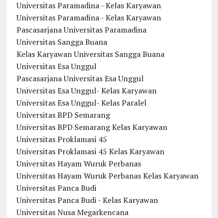
Universitas Paramadina - Kelas Karyawan
Universitas Paramadina - Kelas Karyawan
Pascasarjana Universitas Paramadina
Universitas Sangga Buana
Kelas Karyawan Universitas Sangga Buana
Universitas Esa Unggul
Pascasarjana Universitas Esa Unggul
Universitas Esa Unggul- Kelas Karyawan
Universitas Esa Unggul- Kelas Paralel
Universitas BPD Semarang
Universitas BPD Semarang Kelas Karyawan
Universitas Proklamasi 45
Universitas Proklamasi 45 Kelas Karyawan
Universitas Hayam Wuruk Perbanas
Universitas Hayam Wuruk Perbanas Kelas Karyawan
Universitas Panca Budi
Universitas Panca Budi - Kelas Karyawan
Universitas Nusa Megarkencana