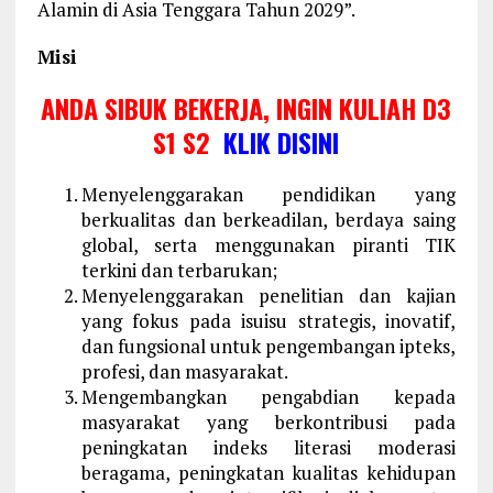
Alamin
di Asia Tenggara Tahun 2029
”.
Misi
ANDA SIBUK BEKERJA, INGIN KULIAH D3
S1 S2
KLIK DISINI
Menyelenggarakan pendidikan yang
berkualitas dan berkeadilan, berdaya saing
global, serta menggunakan piranti TIK
terkini dan terbarukan;
Menyelenggarakan penelitian dan kajian
yang fokus pada isuisu strategis, inovatif,
dan fungsional untuk pengembangan ipteks,
profesi, dan masyarakat.
Mengembangkan pengabdian kepada
masyarakat yang berkontribusi pada
peningkatan indeks literasi moderasi
beragama, peningkatan kualitas kehidupan