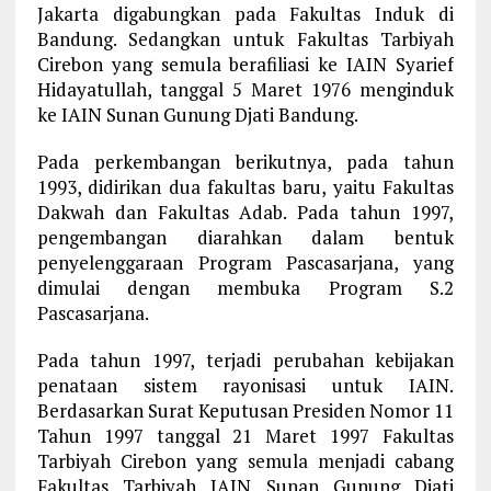
Jakarta digabungkan pada Fakultas Induk di
Bandung. Sedangkan untuk Fakultas Tarbiyah
Cirebon yang semula berafiliasi ke IAIN Syarief
Hidayatullah, tanggal 5 Maret 1976 menginduk
ke IAIN Sunan Gunung Djati Bandung.
Pada perkembangan berikutnya, pada tahun
1993, didirikan dua fakultas baru, yaitu Fakultas
Dakwah dan Fakultas Adab. Pada tahun 1997,
pengembangan diarahkan dalam bentuk
penyelenggaraan Program Pascasarjana, yang
dimulai dengan membuka Program S.2
Pascasarjana.
Pada tahun 1997, terjadi perubahan kebijakan
penataan sistem rayonisasi untuk IAIN.
Berdasarkan Surat Keputusan Presiden Nomor 11
Tahun 1997 tanggal 21 Maret 1997 Fakultas
Tarbiyah Cirebon yang semula menjadi cabang
Fakultas Tarbiyah IAIN Sunan Gunung Djati