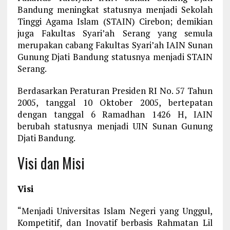
Bandung meningkat statusnya menjadi Sekolah
Tinggi Agama Islam (STAIN) Cirebon; demikian
juga Fakultas Syari’ah Serang yang semula
merupakan cabang Fakultas Syari’ah IAIN Sunan
Gunung Djati Bandung statusnya menjadi STAIN
Serang.
Berdasarkan Peraturan Presiden RI No. 57 Tahun
2005, tanggal 10 Oktober 2005, bertepatan
dengan tanggal 6 Ramadhan 1426 H, IAIN
berubah statusnya menjadi UIN Sunan Gunung
Djati Bandung.
Visi dan Misi
Visi
“
Menjadi Universitas Islam Negeri yang Unggul,
Kompetitif, dan Inovatif berbasis
Rahmatan Lil