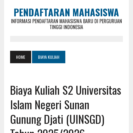
PENDAFTARAN MAHASISWA
INFORMASI PENDAFTARAN MAHASISWA BARU DI PERGURUAN
TINGGI INDONESIA
HOME
BIAYA KULIAH
Biaya Kuliah S2 Universitas
Islam Negeri Sunan
Gunung Djati (UINSGD)