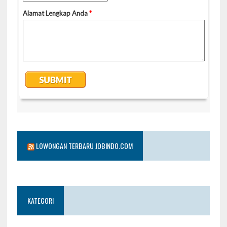
LOWONGAN TERBARU JOBINDO.COM
KATEGORI