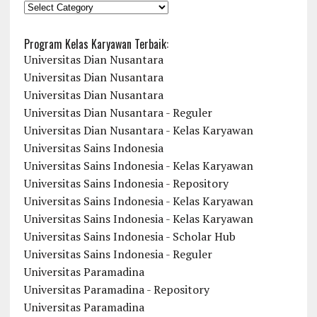
KATEGORI
Program Kelas Karyawan Terbaik:
Universitas Dian Nusantara
Universitas Dian Nusantara
Universitas Dian Nusantara
Universitas Dian Nusantara - Reguler
Universitas Dian Nusantara - Kelas Karyawan
Universitas Sains Indonesia
Universitas Sains Indonesia - Kelas Karyawan
Universitas Sains Indonesia - Repository
Universitas Sains Indonesia - Kelas Karyawan
Universitas Sains Indonesia - Kelas Karyawan
Universitas Sains Indonesia - Scholar Hub
Universitas Sains Indonesia - Reguler
Universitas Paramadina
Universitas Paramadina - Repository
Universitas Paramadina