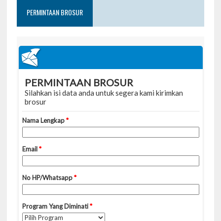
PERMINTAAN BROSUR