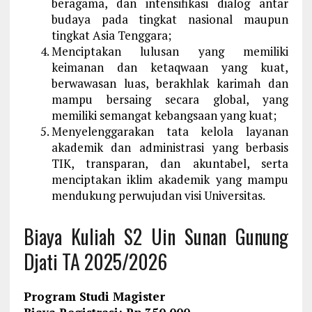
beragama, dan
intensifikasi dialog antar
budaya pada tingkat nasional maupun
tingkat Asia Tenggara;
Menciptakan lulusan yang memiliki
keimanan dan ketaqwaan yang kuat,
berwawasan luas, berakhlak karimah dan
mampu bersaing secara global, yang
memiliki semangat kebangsaan yang kuat;
Menyelenggarakan tata kelola layanan
akademik dan administrasi yang berbasis
TIK, transparan, dan akuntabel, serta
menciptakan iklim akademik yang mampu
mendukung perwujudan visi Universitas.
Biaya Kuliah S2 Uin Sunan Gunung
Djati TA 2025/2026
Program Studi Magister