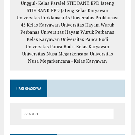
Unggul- Kelas Paralel
STIE BANK BPD Jateng
STIE BANK BPD Jateng Kelas Karyawan
Universitas Proklamasi 45
Universitas Proklamasi
45 Kelas Karyawan
Universitas Hayam Wuruk
Perbanas
Universitas Hayam Wuruk Perbanas
Kelas Karyawan
Universitas Panca Budi
Universitas Panca Budi - Kelas Karyawan
Universitas Nusa Megarkencana
Universitas
Nusa Megarkencana - Kelas Karyawan
CARI BEASISWA