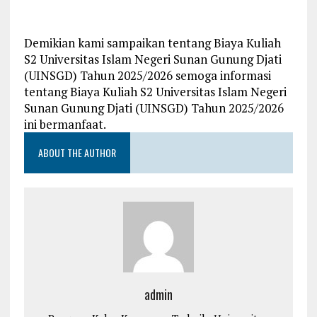
Demikian kami sampaikan tentang Biaya Kuliah
S2 Universitas Islam Negeri Sunan Gunung Djati
(UINSGD) Tahun 2025/2026 semoga informasi
tentang Biaya Kuliah S2 Universitas Islam Negeri
Sunan Gunung Djati (UINSGD) Tahun 2025/2026
ini bermanfaat.
ABOUT THE AUTHOR
admin