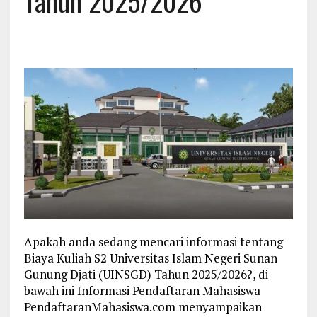
Tahun 2025/2026
Apakah anda sedang mencari informasi tentang
Biaya Kuliah S2 Universitas Islam Negeri Sunan
Gunung Djati (UINSGD) Tahun 2025/2026?, di
bawah ini Informasi Pendaftaran Mahasiswa
PendaftaranMahasiswa.com menyampaikan