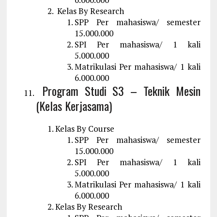
Kelas By Research
SPP Per mahasiswa/ semester
15.000.000
SPI Per mahasiswa/ 1 kali
5.000.000
Matrikulasi Per mahasiswa/ 1 kali
6.000.000
Program Studi S3 – Teknik Mesin
(Kelas Kerjasama)
Kelas By Course
SPP Per mahasiswa/ semester
15.000.000
SPI Per mahasiswa/ 1 kali
5.000.000
Matrikulasi Per mahasiswa/ 1 kali
6.000.000
Kelas By Research