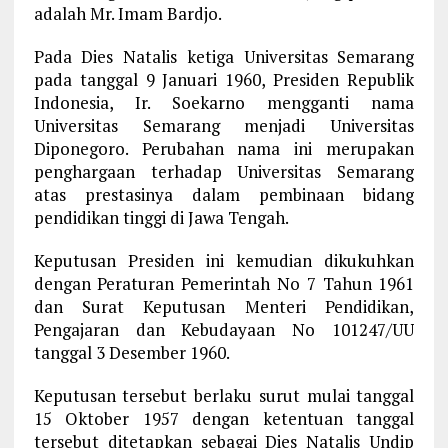
adalah Mr. Imam Bardjo.
Pada Dies Natalis ketiga Universitas Semarang
pada tanggal 9 Januari 1960, Presiden Republik
Indonesia, Ir. Soekarno mengganti nama
Universitas Semarang menjadi Universitas
Diponegoro. Perubahan nama ini merupakan
penghargaan terhadap Universitas Semarang
atas prestasinya dalam pembinaan bidang
pendidikan tinggi di Jawa Tengah.
Keputusan Presiden ini kemudian dikukuhkan
dengan Peraturan Pemerintah No 7 Tahun 1961
dan Surat Keputusan Menteri Pendidikan,
Pengajaran dan Kebudayaan No 101247/UU
tanggal 3 Desember 1960.
Keputusan tersebut berlaku surut mulai tanggal
15 Oktober 1957 dengan ketentuan tanggal
tersebut ditetapkan sebagai Dies Natalis Undip