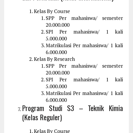
Kelas By Course
SPP Per mahasiswa/ semester
20.000.000
SPI Per mahasiswa/ 1 kali
5.000.000
Matrikulasi Per mahasiswa/ 1 kali
6.000.000
Kelas By Research
SPP Per mahasiswa/ semester
20.000.000
SPI Per mahasiswa/ 1 kali
5.000.000
Matrikulasi Per mahasiswa/ 1 kali
6.000.000
Program Studi S3 – Teknik Kimia
(Kelas Reguler)
Kelas By Course