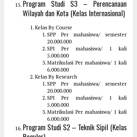
Program Studi S3 – Perencanaan
Wilayah dan Kota (Kelas Internasional)
Kelas By Course
SPP Per mahasiswa/ semester
20.000.000
SPI Per mahasiswa/ 1 kali
5.000.000
Matrikulasi Per mahasiswa/ 1 kali
6.000.000
Kelas By Research
SPP Per mahasiswa/ semester
20.000.000
SPI Per mahasiswa/ 1 kali
5.000.000
Matrikulasi Per mahasiswa/ 1 kali
6.000.000
Program Studi S2 – Teknik Sipil (Kelas
Reguler)