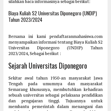
silahkan baca informasinya sebagai berikut:
Biaya Kuliah S2 Universitas Diponegoro (UNDIP)
Tahun 2023/2024
Bersama ini kami pendaftaranmahasiswa.com
menyampaikan informasi tentang Biaya Kuliah S2
Universitas Diponegoro (UNDIP) Tahun
2023/2024, Sebagai berikut :
Sejarah U
niversitas Diponegoro
Sekitar awal tahun 1950-an masyarakat Jawa
Tengah pada umumnya dan masyarakat
Semarang khususnya, membutuhkan kehadiran
sebuah universitas sebagai pelaksana pendidikan
dan pengajaran tinggi. Tujuannya untuk
membantu pemerintah dalam menangani dan