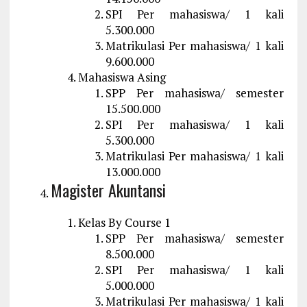
SPI Per mahasiswa/ 1 kali
5.300.000
Matrikulasi Per mahasiswa/ 1 kali
9.600.000
Mahasiswa Asing
SPP Per mahasiswa/ semester
15.500.000
SPI Per mahasiswa/ 1 kali
5.300.000
Matrikulasi Per mahasiswa/ 1 kali
13.000.000
Magister Akuntansi
Kelas By Course 1
SPP Per mahasiswa/ semester
8.500.000
SPI Per mahasiswa/ 1 kali
5.000.000
Matrikulasi Per mahasiswa/ 1 kali