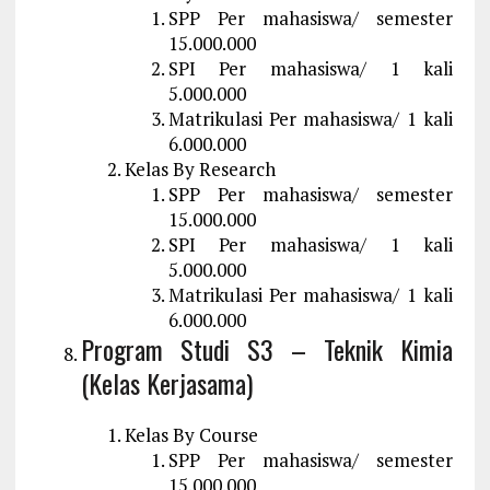
SPP Per mahasiswa/ semester
15.000.000
SPI Per mahasiswa/ 1 kali
5.000.000
Matrikulasi Per mahasiswa/ 1 kali
6.000.000
Kelas By Research
SPP Per mahasiswa/ semester
15.000.000
SPI Per mahasiswa/ 1 kali
5.000.000
Matrikulasi Per mahasiswa/ 1 kali
6.000.000
Program Studi S3 – Teknik Kimia
(Kelas Kerjasama)
Kelas By Course
SPP Per mahasiswa/ semester
15.000.000