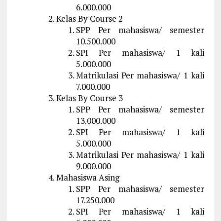
6.000.000
Kelas By Course 2
SPP Per mahasiswa/ semester
10.500.000
SPI Per mahasiswa/ 1 kali
5.000.000
Matrikulasi Per mahasiswa/ 1 kali
7.000.000
Kelas By Course 3
SPP Per mahasiswa/ semester
13.000.000
SPI Per mahasiswa/ 1 kali
5.000.000
Matrikulasi Per mahasiswa/ 1 kali
9.000.000
Mahasiswa Asing
SPP Per mahasiswa/ semester
17.250.000
SPI Per mahasiswa/ 1 kali