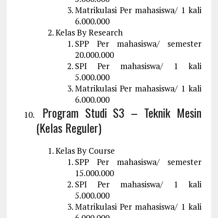
Matrikulasi Per mahasiswa/ 1 kali
6.000.000
Kelas By Research
SPP Per mahasiswa/ semester
20.000.000
SPI Per mahasiswa/ 1 kali
5.000.000
Matrikulasi Per mahasiswa/ 1 kali
6.000.000
Program Studi S3 – Teknik Mesin
(Kelas Reguler)
Kelas By Course
SPP Per mahasiswa/ semester
15.000.000
SPI Per mahasiswa/ 1 kali
5.000.000
Matrikulasi Per mahasiswa/ 1 kali
6.000.000