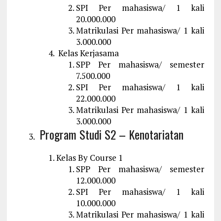
SPI Per mahasiswa/ 1 kali
20.000.000
Matrikulasi Per mahasiswa/ 1 kali
3.000.000
Kelas Kerjasama
SPP Per mahasiswa/ semester
7.500.000
SPI Per mahasiswa/ 1 kali
22.000.000
Matrikulasi Per mahasiswa/ 1 kali
3.000.000
Program Studi S2 – Kenotariatan
Kelas By Course 1
SPP Per mahasiswa/ semester
12.000.000
SPI Per mahasiswa/ 1 kali
10.000.000
Matrikulasi Per mahasiswa/ 1 kali