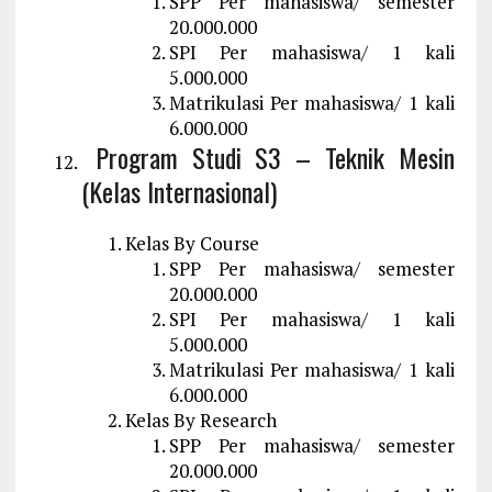
SPP Per mahasiswa/ semester
20.000.000
SPI Per mahasiswa/ 1 kali
5.000.000
Matrikulasi Per mahasiswa/ 1 kali
6.000.000
Program Studi S3 – Teknik Mesin
(Kelas Internasional)
Kelas By Course
SPP Per mahasiswa/ semester
20.000.000
SPI Per mahasiswa/ 1 kali
5.000.000
Matrikulasi Per mahasiswa/ 1 kali
6.000.000
Kelas By Research
SPP Per mahasiswa/ semester
20.000.000