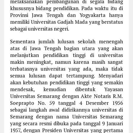
melaksanakan pembangunan di segala bidang
khususnya bidang pendidikan. Pada waktu itu di
Provinsi Jawa Tengah dan Yogyakarta hanya
memiliki Universitas Gadjah Mada yang berstatus
sebagai universitas negeri.
Sementara jumlah lulusan sekolah menengah
atas di Jawa Tengah bagian utara yang akan
melanjutkan pendidikan tinggi di universitas
makin meningkat, namun karena masih sangat
terbatasnya universitas yang ada, maka tidak
semua lulusan dapat tertampung. Menyadari
akan kebutuhan pendidikan tinggi yang semakin
mendesak, kemudian dibentuk Yayasan
Universitas Semarang dengan Akte Notaris R.M.
Soeprapto No. 59 tanggal 4 Desember 1956
sebagai langkah awal didirikannya universitas di
Semarang dengan nama Universitas Semarang
yang secara resmi dibuka pada tanggal 9 Januari
1957, dengan Presiden Universitas yang pertama