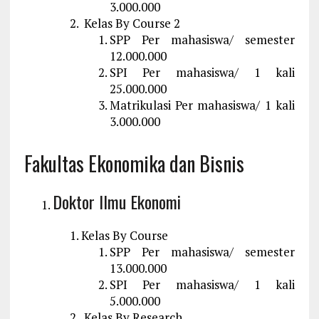
3.000.000
Kelas By Course 2
SPP Per mahasiswa/ semester
12.000.000
SPI Per mahasiswa/ 1 kali
25.000.000
Matrikulasi Per mahasiswa/ 1 kali
3.000.000
Fakultas Ekonomika dan Bisnis
Doktor Ilmu Ekonomi
Kelas By Course
SPP Per mahasiswa/ semester
13.000.000
SPI Per mahasiswa/ 1 kali
5.000.000
Kelas By Research