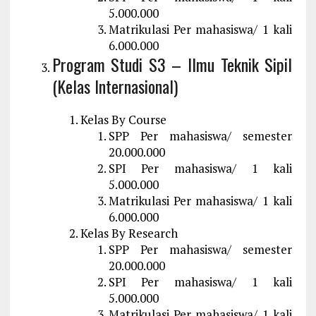
5.000.000
Matrikulasi Per mahasiswa/ 1 kali
6.000.000
Program Studi S3 – Ilmu Teknik Sipil
(Kelas Internasional)
Kelas By Course
SPP Per mahasiswa/ semester
20.000.000
SPI Per mahasiswa/ 1 kali
5.000.000
Matrikulasi Per mahasiswa/ 1 kali
6.000.000
Kelas By Research
SPP Per mahasiswa/ semester
20.000.000
SPI Per mahasiswa/ 1 kali
5.000.000
Matrikulasi Per mahasiswa/ 1 kali