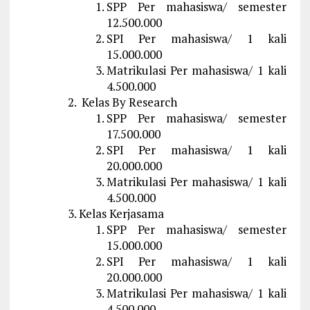
SPP Per mahasiswa/ semester
12.500.000
SPI Per mahasiswa/ 1 kali
15.000.000
Matrikulasi Per mahasiswa/ 1 kali
4.500.000
Kelas By Research
SPP Per mahasiswa/ semester
17.500.000
SPI Per mahasiswa/ 1 kali
20.000.000
Matrikulasi Per mahasiswa/ 1 kali
4.500.000
Kelas Kerjasama
SPP Per mahasiswa/ semester
15.000.000
SPI Per mahasiswa/ 1 kali
20.000.000
Matrikulasi Per mahasiswa/ 1 kali
4.500.000