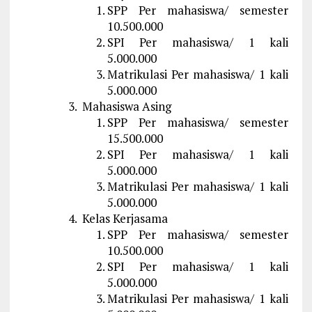
SPP Per mahasiswa/ semester
10.500.000
SPI Per mahasiswa/ 1 kali
5.000.000
Matrikulasi Per mahasiswa/ 1 kali
5.000.000
Mahasiswa Asing
SPP Per mahasiswa/ semester
15.500.000
SPI Per mahasiswa/ 1 kali
5.000.000
Matrikulasi Per mahasiswa/ 1 kali
5.000.000
Kelas Kerjasama
SPP Per mahasiswa/ semester
10.500.000
SPI Per mahasiswa/ 1 kali
5.000.000
Matrikulasi Per mahasiswa/ 1 kali