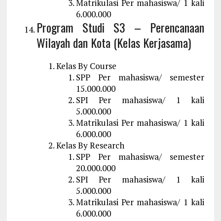
Matrikulasi Per mahasiswa/ 1 kali
6.000.000
Program Studi S3 – Perencanaan
Wilayah dan Kota (Kelas Kerjasama)
Kelas By Course
SPP Per mahasiswa/ semester
15.000.000
SPI Per mahasiswa/ 1 kali
5.000.000
Matrikulasi Per mahasiswa/ 1 kali
6.000.000
Kelas By Research
SPP Per mahasiswa/ semester
20.000.000
SPI Per mahasiswa/ 1 kali
5.000.000
Matrikulasi Per mahasiswa/ 1 kali
6.000.000