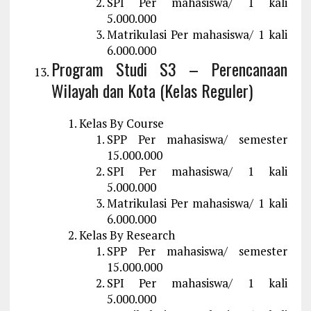
SPI Per mahasiswa/ 1 kali
5.000.000
Matrikulasi Per mahasiswa/ 1 kali
6.000.000
Program Studi S3 – Perencanaan
Wilayah dan Kota (Kelas Reguler)
Kelas By Course
SPP Per mahasiswa/ semester
15.000.000
SPI Per mahasiswa/ 1 kali
5.000.000
Matrikulasi Per mahasiswa/ 1 kali
6.000.000
Kelas By Research
SPP Per mahasiswa/ semester
15.000.000
SPI Per mahasiswa/ 1 kali
5.000.000