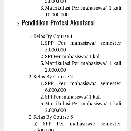
5.000.000
Matrikulasi Per mahasiswa/ 1 kali
10.000.000
Pendidikan Profesi Akuntansi
Kelas By Course 1
SPP Per mahasiswa/ semester
5.000.000
SPI Per mahasiswa/ 1 kali –
Matrikulasi Per mahasiswa/ 1 kali
2.000.000
Kelas By Course 2
SPP Per mahasiswa/ semester
6.000.000
SPI Per mahasiswa/ 1 kali –
Matrikulasi Per mahasiswa/ 1 kali
2.000.000
Kelas By Course 3
a) SPP Per mahasiswa/ semester
7.500.000