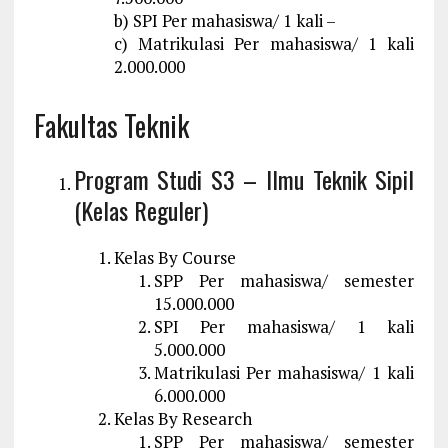
b) SPI Per mahasiswa/ 1 kali –
c) Matrikulasi Per mahasiswa/ 1 kali
2.000.000
Fakultas Teknik
Program Studi S3 – Ilmu Teknik Sipil
(Kelas Reguler)
Kelas By Course
SPP Per mahasiswa/ semester
15.000.000
SPI Per mahasiswa/ 1 kali
5.000.000
Matrikulasi Per mahasiswa/ 1 kali
6.000.000
Kelas By Research
SPP Per mahasiswa/ semester