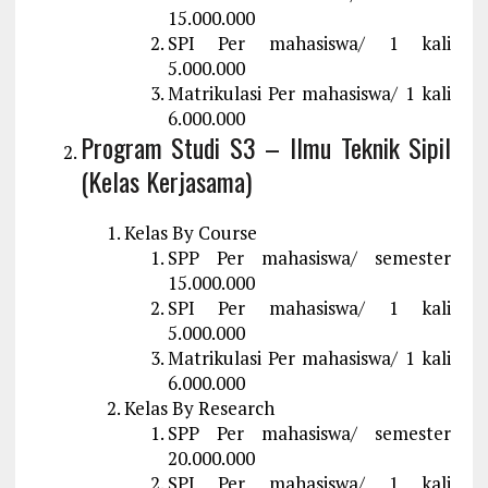
15.000.000
SPI Per mahasiswa/ 1 kali
5.000.000
Matrikulasi Per mahasiswa/ 1 kali
6.000.000
Program Studi S3 – Ilmu Teknik Sipil
(Kelas Kerjasama)
Kelas By Course
SPP Per mahasiswa/ semester
15.000.000
SPI Per mahasiswa/ 1 kali
5.000.000
Matrikulasi Per mahasiswa/ 1 kali
6.000.000
Kelas By Research
SPP Per mahasiswa/ semester
20.000.000
SPI Per mahasiswa/ 1 kali