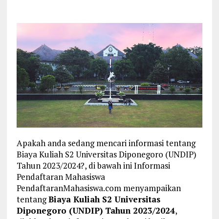
Apakah anda sedang mencari informasi tentang
Biaya Kuliah S2 Universitas Diponegoro (UNDIP)
Tahun 2023/2024?, di bawah ini Informasi
Pendaftaran Mahasiswa
PendaftaranMahasiswa.com menyampaikan
tentang
Biaya Kuliah S2 Universitas
Diponegoro (UNDIP) Tahun 2023/2024
,