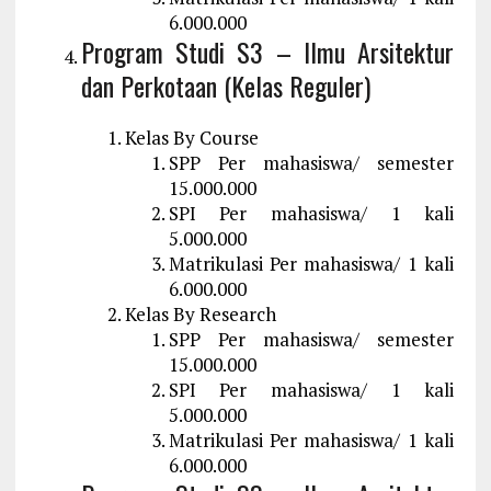
6.000.000
Program Studi S3 – Ilmu Arsitektur
dan Perkotaan (Kelas Reguler)
Kelas By Course
SPP Per mahasiswa/ semester
15.000.000
SPI Per mahasiswa/ 1 kali
5.000.000
Matrikulasi Per mahasiswa/ 1 kali
6.000.000
Kelas By Research
SPP Per mahasiswa/ semester
15.000.000
SPI Per mahasiswa/ 1 kali
5.000.000
Matrikulasi Per mahasiswa/ 1 kali
6.000.000