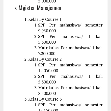
5.000.000
Mgister Manajemen
Kelas By Course 1
SPP Per mahasiswa/ semester
9.950.000
SPI Per mahasiswa/ 1 kali
5.300.000
Matrikulasi Per mahasiswa/ 1 kali
7.200.000
Kelas By Course 2
SPP Per mahasiswa/ semester
12.050.000
SPI Per mahasiswa/ 1 kali
5.300.000
Matrikulasi Per mahasiswa/ 1 kali
8.400.000
Kelas By Course 3
SPP Per mahasiswa/ semester
14.150.000