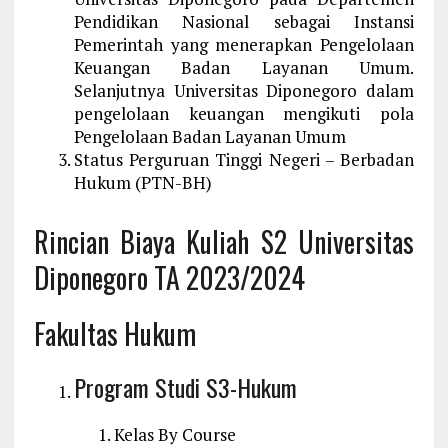
Pendidikan Nasional sebagai Instansi
Pemerintah yang menerapkan Pengelolaan
Keuangan Badan Layanan Umum.
Selanjutnya Universitas Diponegoro dalam
pengelolaan keuangan mengikuti pola
Pengelolaan Badan Layanan Umum
Status Perguruan Tinggi Negeri – Berbadan
Hukum (PTN-BH)
Rincian Biaya Kuliah S2 Universitas
Diponegoro TA 2023/2024
Fakultas Hukum
Program Studi S3-Hukum
Kelas By Course