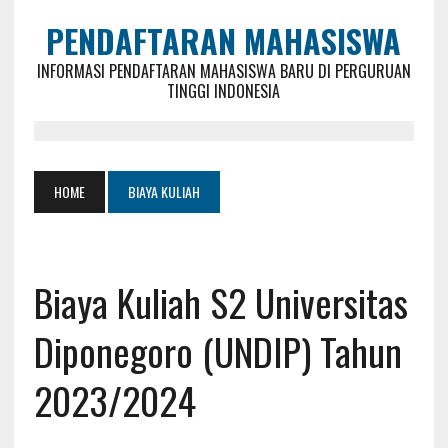
PENDAFTARAN MAHASISWA
INFORMASI PENDAFTARAN MAHASISWA BARU DI PERGURUAN
TINGGI INDONESIA
HOME
BIAYA KULIAH
Biaya Kuliah S2 Universitas
Diponegoro (UNDIP) Tahun
2023/2024