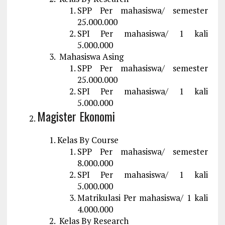
SPP Per mahasiswa/ semester
25.000.000
SPI Per mahasiswa/ 1 kali
5.000.000
Mahasiswa Asing
SPP Per mahasiswa/ semester
25.000.000
SPI Per mahasiswa/ 1 kali
5.000.000
Magister Ekonomi
Kelas By Course
SPP Per mahasiswa/ semester
8.000.000
SPI Per mahasiswa/ 1 kali
5.000.000
Matrikulasi Per mahasiswa/ 1 kali
4.000.000
Kelas By Research