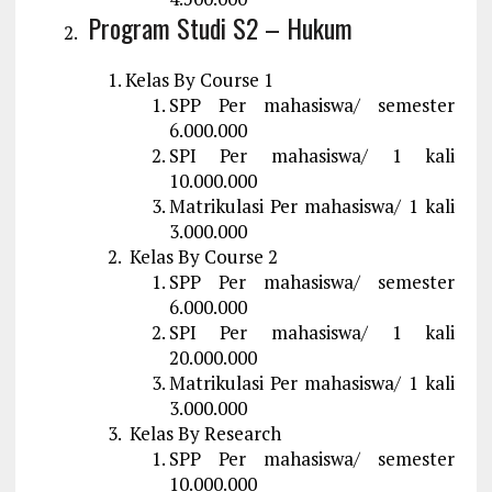
Program Studi S2 – Hukum
Kelas By Course 1
SPP Per mahasiswa/ semester
6.000.000
SPI Per mahasiswa/ 1 kali
10.000.000
Matrikulasi Per mahasiswa/ 1 kali
3.000.000
Kelas By Course 2
SPP Per mahasiswa/ semester
6.000.000
SPI Per mahasiswa/ 1 kali
20.000.000
Matrikulasi Per mahasiswa/ 1 kali
3.000.000
Kelas By Research
SPP Per mahasiswa/ semester
10.000.000