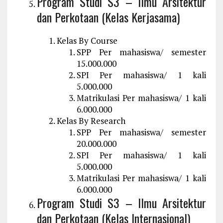
Program Studi S3 – Ilmu Arsitektur
dan Perkotaan (Kelas Kerjasama)
Kelas By Course
SPP Per mahasiswa/ semester
15.000.000
SPI Per mahasiswa/ 1 kali
5.000.000
Matrikulasi Per mahasiswa/ 1 kali
6.000.000
Kelas By Research
SPP Per mahasiswa/ semester
20.000.000
SPI Per mahasiswa/ 1 kali
5.000.000
Matrikulasi Per mahasiswa/ 1 kali
6.000.000
Program Studi S3 – Ilmu Arsitektur
dan Perkotaan (Kelas Internasional)