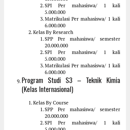
SPI Per mahasiswa/ 1 kali
5.000.000
Matrikulasi Per mahasiswa/ 1 kali
6.000.000
Kelas By Research
SPP Per mahasiswa/ semester
20.000.000
SPI Per mahasiswa/ 1 kali
5.000.000
Matrikulasi Per mahasiswa/ 1 kali
6.000.000
Program Studi S3 – Teknik Kimia
(Kelas Internasional)
Kelas By Course
SPP Per mahasiswa/ semester
20.000.000
SPI Per mahasiswa/ 1 kali
5.000.000