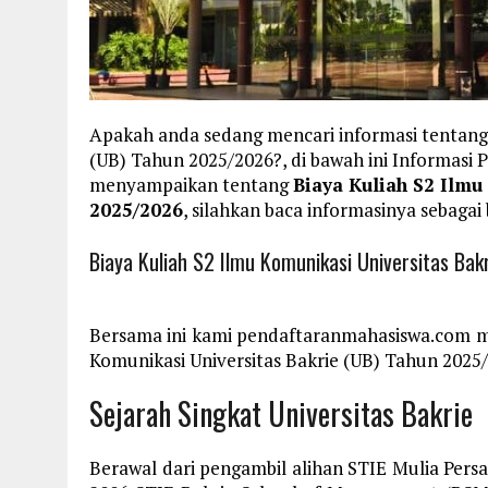
Apakah anda sedang mencari informasi tentang 
(UB) Tahun 2025/2026?, di bawah ini Informas
menyampaikan tentang
Biaya Kuliah S2 Ilmu
2025/2026
, silahkan baca informasinya sebagai 
Biaya Kuliah S2 Ilmu Komunikasi Universitas Ba
Bersama ini kami pendaftaranmahasiswa.com m
Komunikasi Universitas Bakrie (UB) Tahun 2025/2
Sejarah Singkat Universitas Bakrie
Berawal dari pengambil alihan STIE Mulia Pers