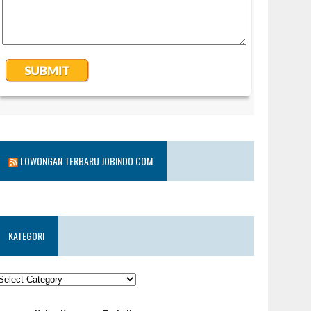
LOWONGAN TERBARU JOBINDO.COM
KATEGORI
KATEGORI