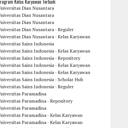
rogram Kelas Karyawan Terbaik:
niversitas Dian Nusantara
niversitas Dian Nusantara
niversitas Dian Nusantara
niversitas Dian Nusantara - Reguler
niversitas Dian Nusantara - Kelas Karyawan
niversitas Sains Indonesia
niversitas Sains Indonesia - Kelas Karyawan
niversitas Sains Indonesia - Repository
niversitas Sains Indonesia - Kelas Karyawan
niversitas Sains Indonesia - Kelas Karyawan
niversitas Sains Indonesia - Scholar Hub
niversitas Sains Indonesia - Reguler
Universitas Paramadina
niversitas Paramadina - Repository
Universitas Paramadina
niversitas Paramadina - Kelas Karyawan
niversitas Paramadina - Kelas Karyawan