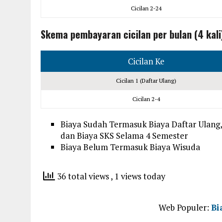
Cicilan 2-24
Skema pembayaran cicilan per bulan (4 kali
Cicilan Ke
Cicilan 1 (Daftar Ulang)
Cicilan 2-4
Biaya Sudah Termasuk Biaya Daftar Ulang, 
dan Biaya SKS Selama 4 Semester
Biaya Belum Termasuk Biaya Wisuda
36 total views
, 1 views today
Web Populer:
Bi