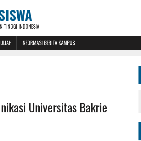
SISWA
 TINGGI INDONESIA
KULIAH
INFORMASI BERITA KAMPUS
nikasi Universitas Bakrie