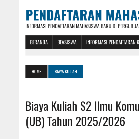
PENDAFTARAN MAHA
INFORMASI PENDAFTARAN MAHASISWA BARU DI PERGURUAN
BERANDA
BEASISWA
INFORMASI PENDAFTARAN 
HOME
BIAYA KULIAH
Biaya Kuliah S2 Ilmu Komu
(UB) Tahun 2025/2026