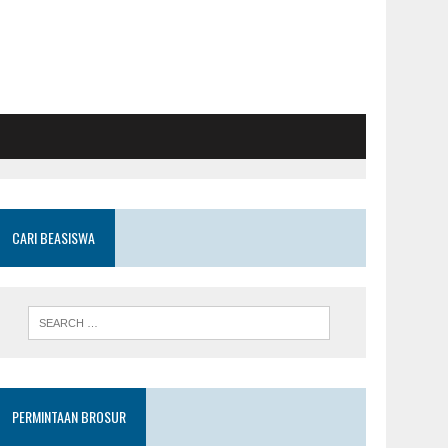
CARI BEASISWA
PERMINTAAN BROSUR