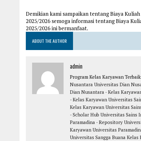
Demikian kami sampaikan tentang Biaya Kuliah 
2025/2026 semoga informasi tentang Biaya Kuli
2025/2026 ini bermanfaat.
ABOUT THE AUTHOR
admin
Program Kelas Karyawan Terbai
Nusantara
Universitas Dian Nus
Dian Nusantara - Kelas Karyawa
- Kelas Karyawan
Universitas Sai
Kelas Karyawan
Universitas Sain
- Scholar Hub
Universitas Sains 
Paramadina - Repository
Univers
Karyawan
Universitas Paramadin
Universitas Sangga Buana
Kelas 