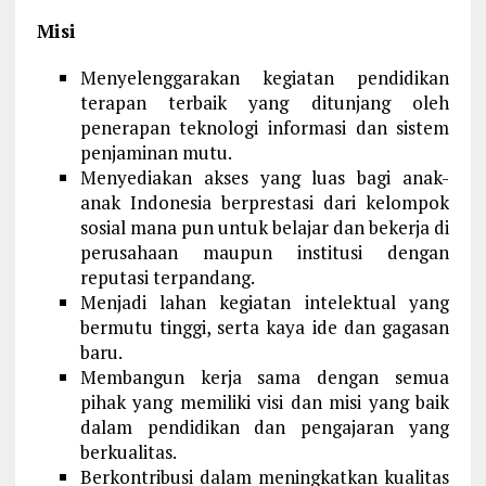
Misi
Menyelenggarakan kegiatan pendidikan
terapan terbaik yang ditunjang oleh
penerapan teknologi informasi dan sistem
penjaminan mutu.
Menyediakan akses yang luas bagi anak-
anak Indonesia berprestasi dari kelompok
sosial mana pun untuk belajar dan bekerja di
perusahaan maupun institusi dengan
reputasi terpandang.
Menjadi lahan kegiatan intelektual yang
bermutu tinggi, serta kaya ide dan gagasan
baru.
Membangun kerja sama dengan semua
pihak yang memiliki visi dan misi yang baik
dalam pendidikan dan pengajaran yang
berkualitas.
Berkontribusi dalam meningkatkan kualitas