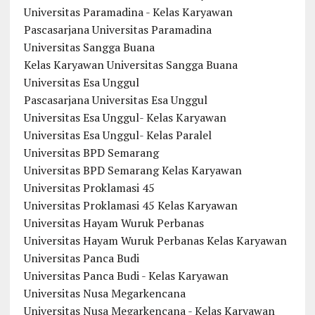
Universitas Paramadina - Kelas Karyawan
Pascasarjana Universitas Paramadina
Universitas Sangga Buana
Kelas Karyawan Universitas Sangga Buana
Universitas Esa Unggul
Pascasarjana Universitas Esa Unggul
Universitas Esa Unggul- Kelas Karyawan
Universitas Esa Unggul- Kelas Paralel
Universitas BPD Semarang
Universitas BPD Semarang Kelas Karyawan
Universitas Proklamasi 45
Universitas Proklamasi 45 Kelas Karyawan
Universitas Hayam Wuruk Perbanas
Universitas Hayam Wuruk Perbanas Kelas Karyawan
Universitas Panca Budi
Universitas Panca Budi - Kelas Karyawan
Universitas Nusa Megarkencana
Universitas Nusa Megarkencana - Kelas Karyawan