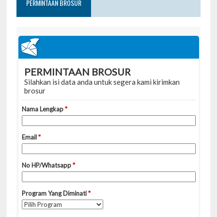
PERMINTAAN BROSUR