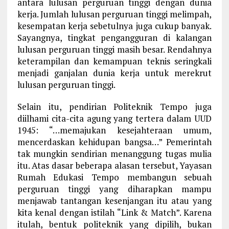
antara lulusan perguruan tinggi dengan dunia
kerja. Jumlah lulusan perguruan tinggi melimpah,
kesempatan kerja sebetulnya juga cukup banyak.
Sayangnya, tingkat pengangguran di kalangan
lulusan perguruan tinggi masih besar. Rendahnya
keterampilan dan kemampuan teknis seringkali
menjadi ganjalan dunia kerja untuk merekrut
lulusan perguruan tinggi.
Selain itu, pendirian Politeknik Tempo juga
diilhami cita-cita agung yang tertera dalam UUD
1945: “…memajukan kesejahteraan umum,
mencerdaskan kehidupan bangsa…” Pemerintah
tak mungkin sendirian menanggung tugas mulia
itu. Atas dasar beberapa alasan tersebut, Yayasan
Rumah Edukasi Tempo membangun sebuah
perguruan tinggi yang diharapkan mampu
menjawab tantangan kesenjangan itu atau yang
kita kenal dengan istilah “Link & Match”. Karena
itulah, bentuk politeknik yang dipilih, bukan