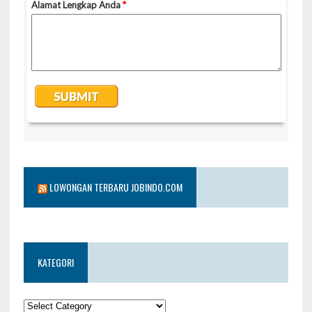
LOWONGAN TERBARU JOBINDO.COM
KATEGORI
KATEGORI