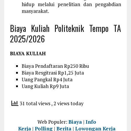
hidup melalui penelitian dan pengabdian
masyarakat.
Biaya Kuliah Politeknik Tempo TA
2025/2026
BIAYA KULIAH
Biaya Pendaftaran Rp250 Ribu
Biaya Resgitrasi Rp1,25 Juta
Uang Pangkal Rp4 Juta
Uang Kuliah Rp9 Juta
31 total views
, 2 views today
Web Populer:
Biaya
|
Info
Kerja
|
Polling
|
Berita
|
Lowongan Kerja