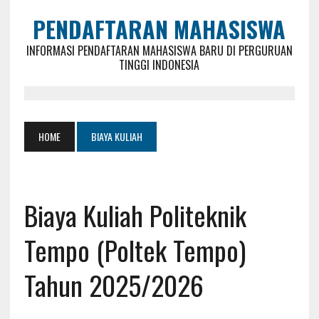
PENDAFTARAN MAHASISWA
INFORMASI PENDAFTARAN MAHASISWA BARU DI PERGURUAN
TINGGI INDONESIA
HOME
BIAYA KULIAH
Biaya Kuliah Politeknik
Tempo (Poltek Tempo)
Tahun 2025/2026