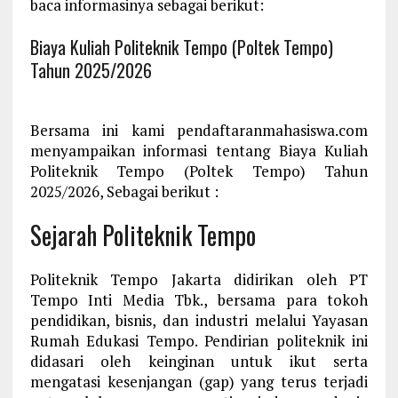
baca informasinya sebagai berikut:
Biaya Kuliah Politeknik Tempo (Poltek Tempo)
Tahun 2025/2026
Bersama ini kami pendaftaranmahasiswa.com
menyampaikan informasi tentang Biaya Kuliah
Politeknik Tempo (Poltek Tempo) Tahun
2025/2026, Sebagai berikut :
Sejarah Politeknik Tempo
Politeknik Tempo Jakarta didirikan oleh PT
Tempo Inti Media Tbk., bersama para tokoh
pendidikan, bisnis, dan industri melalui Yayasan
Rumah Edukasi Tempo. Pendirian politeknik ini
didasari oleh keinginan untuk ikut serta
mengatasi kesenjangan (gap) yang terus terjadi