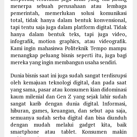
menerpa sebuah perusahaan atau lembaga
pemerintah, memerlukan solusi komunikasi
total, tidak hanya dalam bentuk konvensional,
tapi tentu saja juga dalam platform digital. Tidak
hanya dalam bentuk teks, tapi juga video,
infografik, motion graphics, atau videografik.
Kami ingin mahasiswa Politeknik Tempo mampu
menangkap peluang bisnis seperti itu, juga bagi
mereka yang ingin membangun usaha sendiri.
Dunia bisnis saat ini juga sudah sangat terdisrupsi
oleh kemajuan teknologi digital, dan pada saat
yang sama, pasar atau konsumen kian didominasi
kaum milenial dan Gen Z yang sejak lahir sudah
sangat karib dengan dunia digital. Informasi,
hiburan, games, keuangan, dan sebut apa saja,
semuanya sudah serba digital dan bisa diunduh
dengan mudah melalui gadget kita, baik
smartphone atau tablet. Konsumen makin