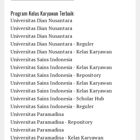
Program Kelas Karyawan Terbaik:
Universitas Dian Nusantara
Universitas Dian Nusantara
Universitas Dian Nusantara
Universitas Dian Nusantara - Reguler
Universitas Dian Nusantara - Kelas Karyawan
Universitas Sains Indonesia
Universitas Sains Indonesia - Kelas Karyawan
Universitas Sains Indonesia - Repository
Universitas Sains Indonesia - Kelas Karyawan
Universitas Sains Indonesia - Kelas Karyawan
Universitas Sains Indonesia - Scholar Hub
Universitas Sains Indonesia - Reguler
Universitas Paramadina
Universitas Paramadina - Repository
Universitas Paramadina
Universitas Paramadina - Kelas Karyawan