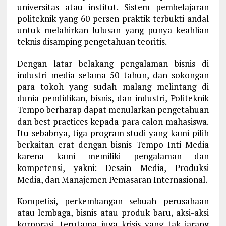
universitas atau institut. Sistem pembelajaran
politeknik yang 60 persen praktik terbukti andal
untuk melahirkan lulusan yang punya keahlian
teknis disamping pengetahuan teoritis.
Dengan latar belakang pengalaman bisnis di
industri media selama 50 tahun, dan sokongan
para tokoh yang sudah malang melintang di
dunia pendidikan, bisnis, dan industri, Politeknik
Tempo berharap dapat menularkan pengetahuan
dan best practices kepada para calon mahasiswa.
Itu sebabnya, tiga program studi yang kami pilih
berkaitan erat dengan bisnis Tempo Inti Media
karena kami memiliki pengalaman dan
kompetensi, yakni: Desain Media, Produksi
Media, dan Manajemen Pemasaran Internasional.
Kompetisi, perkembangan sebuah perusahaan
atau lembaga, bisnis atau produk baru, aksi-aksi
korporasi, terutama juga krisis yang tak jarang