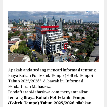
Apakah anda sedang mencari informasi tentang
Biaya Kuliah Politeknik Tempo (Poltek Tempo)
Tahun 2025/2026?, di bawah ini Informasi
Pendaftaran Mahasiswa
PendaftaranMahasiswa.com menyampaikan
tentang
Biaya Kuliah Politeknik Tempo
(Poltek Tempo) Tahun 2025/2026
, silahkan