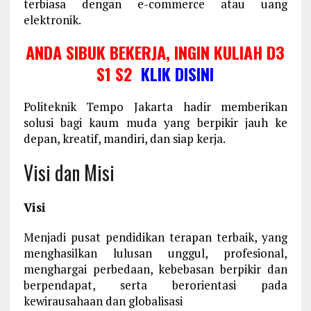
terbiasa dengan e-commerce atau uang
elektronik.
ANDA SIBUK BEKERJA, INGIN KULIAH D3
S1 S2
KLIK DISINI
Politeknik Tempo Jakarta hadir memberikan
solusi bagi kaum muda yang berpikir jauh ke
depan, kreatif, mandiri, dan siap kerja.
Visi dan Misi
Visi
Menjadi pusat pendidikan terapan terbaik, yang
menghasilkan lulusan unggul, profesional,
menghargai perbedaan, kebebasan berpikir dan
berpendapat, serta berorientasi pada
kewirausahaan dan globalisasi