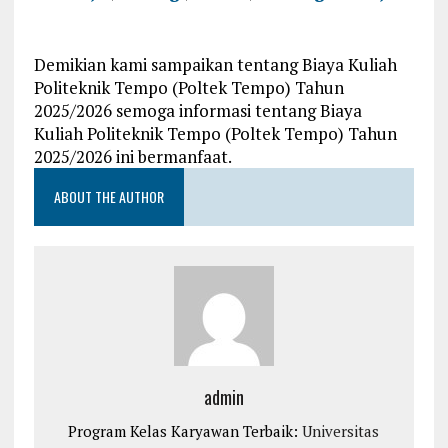
Demikian kami sampaikan tentang Biaya Kuliah
Politeknik Tempo (Poltek Tempo) Tahun
2025/2026 semoga informasi tentang Biaya
Kuliah Politeknik Tempo (Poltek Tempo) Tahun
2025/2026 ini bermanfaat.
ABOUT THE AUTHOR
admin
Program Kelas Karyawan Terbaik:
Universitas