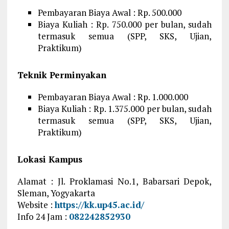
Pembayaran Biaya Awal : Rp. 500.000
Biaya Kuliah : Rp. 750.000 per bulan, sudah
termasuk semua (SPP, SKS, Ujian,
Praktikum)
Teknik Perminyakan
Pembayaran Biaya Awal : Rp. 1.000.000
Biaya Kuliah : Rp. 1.375.000 per bulan, sudah
termasuk semua (SPP, SKS, Ujian,
Praktikum)
Lokasi Kampus
Alamat : Jl. Proklamasi No.1, Babarsari Depok,
Sleman, Yogyakarta
Website :
https://kk.up45.ac.id/
Info 24 Jam :
082242852930