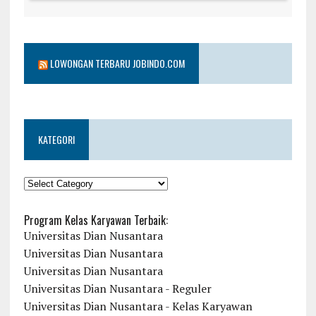
LOWONGAN TERBARU JOBINDO.COM
KATEGORI
KATEGORI
Program Kelas Karyawan Terbaik:
Universitas Dian Nusantara
Universitas Dian Nusantara
Universitas Dian Nusantara
Universitas Dian Nusantara - Reguler
Universitas Dian Nusantara - Kelas Karyawan