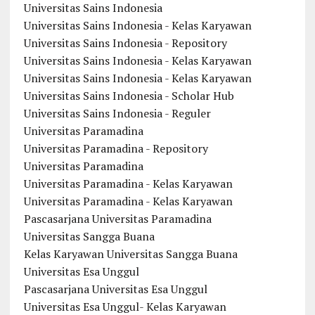
Universitas Sains Indonesia
Universitas Sains Indonesia - Kelas Karyawan
Universitas Sains Indonesia - Repository
Universitas Sains Indonesia - Kelas Karyawan
Universitas Sains Indonesia - Kelas Karyawan
Universitas Sains Indonesia - Scholar Hub
Universitas Sains Indonesia - Reguler
Universitas Paramadina
Universitas Paramadina - Repository
Universitas Paramadina
Universitas Paramadina - Kelas Karyawan
Universitas Paramadina - Kelas Karyawan
Pascasarjana Universitas Paramadina
Universitas Sangga Buana
Kelas Karyawan Universitas Sangga Buana
Universitas Esa Unggul
Pascasarjana Universitas Esa Unggul
Universitas Esa Unggul- Kelas Karyawan