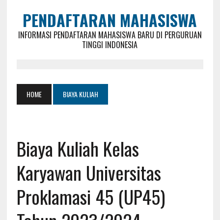
PENDAFTARAN MAHASISWA
INFORMASI PENDAFTARAN MAHASISWA BARU DI PERGURUAN
TINGGI INDONESIA
HOME
BIAYA KULIAH
Biaya Kuliah Kelas
Karyawan Universitas
Proklamasi 45 (UP45)