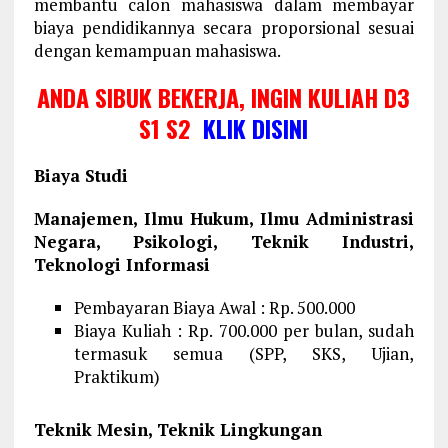
membantu calon mahasiswa dalam membayar
biaya pendidikannya secara proporsional sesuai
dengan kemampuan mahasiswa.
ANDA SIBUK BEKERJA, INGIN KULIAH D3
S1 S2
KLIK DISINI
Biaya Studi
Manajemen, Ilmu Hukum, Ilmu Administrasi
Negara, Psikologi, Teknik Industri,
Teknologi Informasi
Pembayaran Biaya Awal : Rp. 500.000
Biaya Kuliah : Rp. 700.000 per bulan, sudah
termasuk semua (SPP, SKS, Ujian,
Praktikum)
Teknik Mesin, Teknik Lingkungan