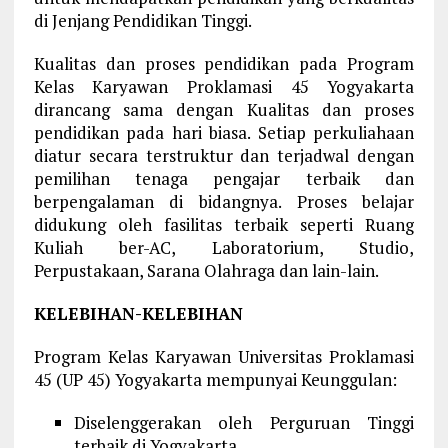
di Jenjang Pendidikan Tinggi.
Kualitas dan proses pendidikan pada Program
Kelas Karyawan Proklamasi 45 Yogyakarta
dirancang sama dengan Kualitas dan proses
pendidikan pada hari biasa. Setiap perkuliahaan
diatur secara terstruktur dan terjadwal dengan
pemilihan tenaga pengajar terbaik dan
berpengalaman di bidangnya. Proses belajar
didukung oleh fasilitas terbaik seperti Ruang
Kuliah ber-AC, Laboratorium, Studio,
Perpustakaan, Sarana Olahraga dan lain-lain.
KELEBIHAN-KELEBIHAN
Program Kelas Karyawan Universitas Proklamasi
45 (UP 45) Yogyakarta mempunyai Keunggulan:
Diselenggerakan oleh Perguruan Tinggi
terbaik di Yogyakarta