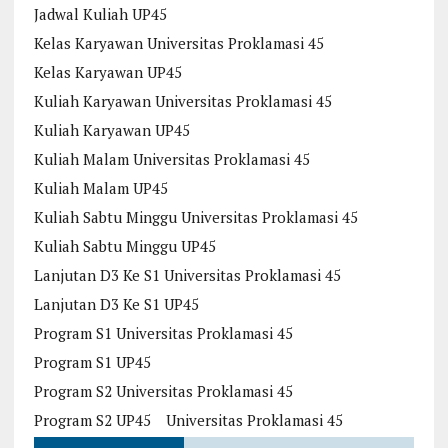
Jadwal Kuliah UP45
Kelas Karyawan Universitas Proklamasi 45
Kelas Karyawan UP45
Kuliah Karyawan Universitas Proklamasi 45
Kuliah Karyawan UP45
Kuliah Malam Universitas Proklamasi 45
Kuliah Malam UP45
Kuliah Sabtu Minggu Universitas Proklamasi 45
Kuliah Sabtu Minggu UP45
Lanjutan D3 Ke S1 Universitas Proklamasi 45
Lanjutan D3 Ke S1 UP45
Program S1 Universitas Proklamasi 45
Program S1 UP45
Program S2 Universitas Proklamasi 45
Program S2 UP45
Universitas Proklamasi 45