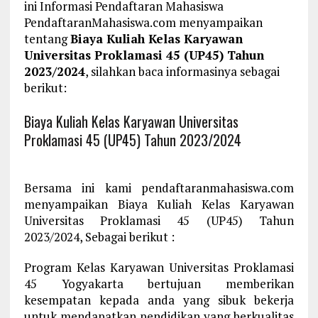
ini Informasi Pendaftaran Mahasiswa
PendaftaranMahasiswa.com menyampaikan
tentang
Biaya Kuliah Kelas Karyawan
Universitas Proklamasi 45 (UP45) Tahun
2023/2024
, silahkan baca informasinya sebagai
berikut:
Biaya Kuliah Kelas Karyawan Universitas
Proklamasi 45 (UP45) Tahun 2023/2024
Bersama ini kami pendaftaranmahasiswa.com
menyampaikan Biaya Kuliah Kelas Karyawan
Universitas Proklamasi 45 (UP45) Tahun
2023/2024, Sebagai berikut :
Program Kelas Karyawan Universitas Proklamasi
45 Yogyakarta bertujuan memberikan
kesempatan kepada anda yang sibuk bekerja
untuk mendapatkan pendidikan yang berkualitas