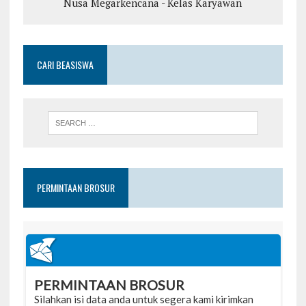
Nusa Megarkencana - Kelas Karyawan
CARI BEASISWA
PERMINTAAN BROSUR