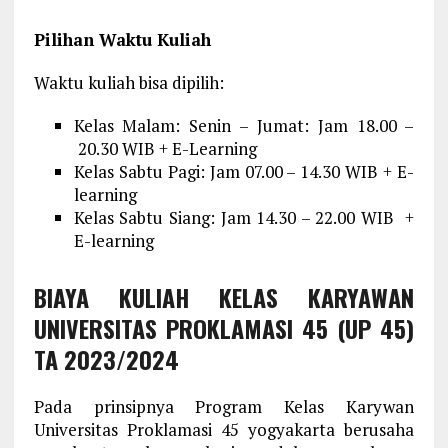
Pilihan Waktu Kuliah
Waktu kuliah bisa dipilih:
Kelas Malam: Senin – Jumat: Jam 18.00 –
20.30 WIB + E-Learning
Kelas Sabtu Pagi: Jam 07.00 – 14.30 WIB + E-
learning
Kelas Sabtu Siang: Jam 14.30 – 22.00 WIB +
E-learning
BIAYA KULIAH KELAS KARYAWAN
UNIVERSITAS PROKLAMASI 45 (UP 45)
TA 2023/2024
Pada prinsipnya Program Kelas Karywan
Universitas Proklamasi 45 yogyakarta berusaha