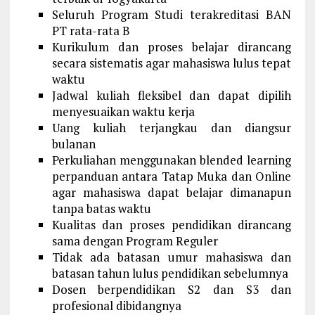
Seluruh Program Studi terakreditasi BAN
PT rata-rata B
Kurikulum dan proses belajar dirancang
secara sistematis agar mahasiswa lulus tepat
waktu
Jadwal kuliah fleksibel dan dapat dipilih
menyesuaikan waktu kerja
Uang kuliah terjangkau dan diangsur
bulanan
Perkuliahan menggunakan blended learning
perpanduan antara Tatap Muka dan Online
agar mahasiswa dapat belajar dimanapun
tanpa batas waktu
Kualitas dan proses pendidikan dirancang
sama dengan Program Reguler
Tidak ada batasan umur mahasiswa dan
batasan tahun lulus pendidikan sebelumnya
Dosen berpendidikan S2 dan S3 dan
profesional dibidangnya