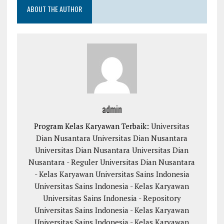
ABOUT THE AUTHOR
admin
Program Kelas Karyawan Terbaik:
Universitas
Dian Nusantara
Universitas Dian Nusantara
Universitas Dian Nusantara
Universitas Dian
Nusantara - Reguler
Universitas Dian Nusantara
- Kelas Karyawan
Universitas Sains Indonesia
Universitas Sains Indonesia - Kelas Karyawan
Universitas Sains Indonesia - Repository
Universitas Sains Indonesia - Kelas Karyawan
Universitas Sains Indonesia - Kelas Karyawan