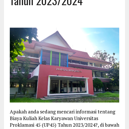
Tahun 2023/2024
Apakah anda sedang mencari informasi tentang
Biaya Kuliah Kelas Karyawan Universitas
Proklamasi 45 (UP45) Tahun 2023/2024?, di bawah