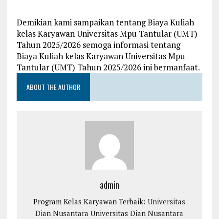
Demikian kami sampaikan tentang Biaya Kuliah
kelas Karyawan Universitas Mpu Tantular (UMT)
Tahun 2025/2026 semoga informasi tentang
Biaya Kuliah kelas Karyawan Universitas Mpu
Tantular (UMT) Tahun 2025/2026 ini bermanfaat.
ABOUT THE AUTHOR
admin
Program Kelas Karyawan Terbaik:
Universitas
Dian Nusantara
Universitas Dian Nusantara