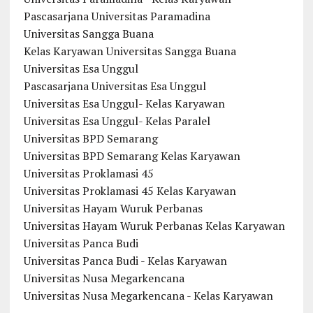
Pascasarjana Universitas Paramadina
Universitas Sangga Buana
Kelas Karyawan Universitas Sangga Buana
Universitas Esa Unggul
Pascasarjana Universitas Esa Unggul
Universitas Esa Unggul- Kelas Karyawan
Universitas Esa Unggul- Kelas Paralel
Universitas BPD Semarang
Universitas BPD Semarang Kelas Karyawan
Universitas Proklamasi 45
Universitas Proklamasi 45 Kelas Karyawan
Universitas Hayam Wuruk Perbanas
Universitas Hayam Wuruk Perbanas Kelas Karyawan
Universitas Panca Budi
Universitas Panca Budi - Kelas Karyawan
Universitas Nusa Megarkencana
Universitas Nusa Megarkencana - Kelas Karyawan