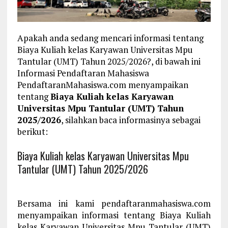
Apakah anda sedang mencari informasi tentang
Biaya Kuliah kelas Karyawan Universitas Mpu
Tantular (UMT) Tahun 2025/2026?, di bawah ini
Informasi Pendaftaran Mahasiswa
PendaftaranMahasiswa.com menyampaikan
tentang
Biaya Kuliah kelas Karyawan
Universitas Mpu Tantular (UMT) Tahun
2025/2026
, silahkan baca informasinya sebagai
berikut:
Biaya Kuliah kelas Karyawan Universitas Mpu
Tantular (UMT) Tahun 2025/2026
Bersama ini kami pendaftaranmahasiswa.com
menyampaikan informasi tentang Biaya Kuliah
kelas Karyawan Universitas Mpu Tantular (UMT)