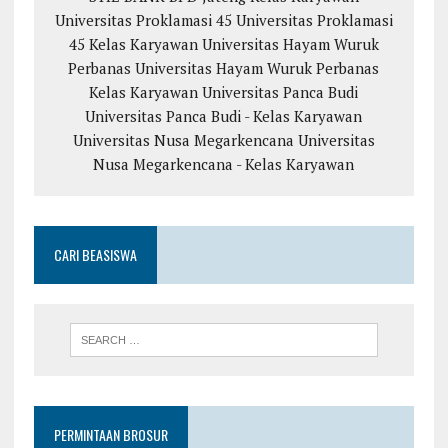
Universitas Proklamasi 45
Universitas Proklamasi
45 Kelas Karyawan
Universitas Hayam Wuruk
Perbanas
Universitas Hayam Wuruk Perbanas
Kelas Karyawan
Universitas Panca Budi
Universitas Panca Budi - Kelas Karyawan
Universitas Nusa Megarkencana
Universitas
Nusa Megarkencana - Kelas Karyawan
CARI BEASISWA
PERMINTAAN BROSUR