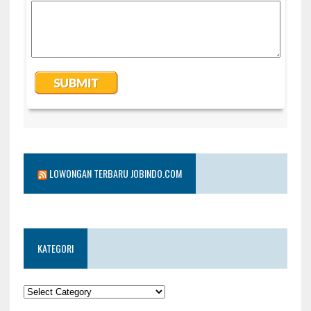
LOWONGAN TERBARU JOBINDO.COM
KATEGORI
KATEGORI