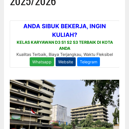
2025/2026