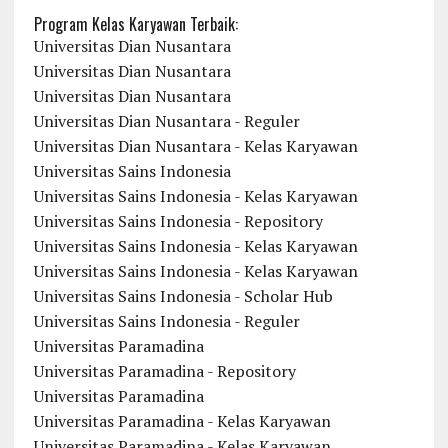
Program Kelas Karyawan Terbaik:
Universitas Dian Nusantara
Universitas Dian Nusantara
Universitas Dian Nusantara
Universitas Dian Nusantara - Reguler
Universitas Dian Nusantara - Kelas Karyawan
Universitas Sains Indonesia
Universitas Sains Indonesia - Kelas Karyawan
Universitas Sains Indonesia - Repository
Universitas Sains Indonesia - Kelas Karyawan
Universitas Sains Indonesia - Kelas Karyawan
Universitas Sains Indonesia - Scholar Hub
Universitas Sains Indonesia - Reguler
Universitas Paramadina
Universitas Paramadina - Repository
Universitas Paramadina
Universitas Paramadina - Kelas Karyawan
Universitas Paramadina - Kelas Karyawan