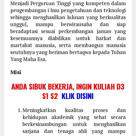
Menjadi Perguruan Tinggi yang kompeten dalam
pengembangan i lmu pengetahuan dan teknologi
sehingga menghasilkan lulusan yang berkualitas
unggul, mampu berwirausaha dan siap
beradaptasi sesuai perkembangan jaman yang
kesemuannya diabdikan untuk harkat dan
martabat manusia, serta membangun manusia
seutuhnya yang beriman bertaqwa kepada Tuhan
Yang Maha Esa.
Misi
ANDA SIBUK BEKERJA, INGIN KULIAH D3
S1 S2
KLIK DISINI
Meningkatkan kualitas proses dan
kehidupan akademik yang sehat secara
berkesinambungan untuk menghasilkan
sarjana dan tenaga ahli yang mampu