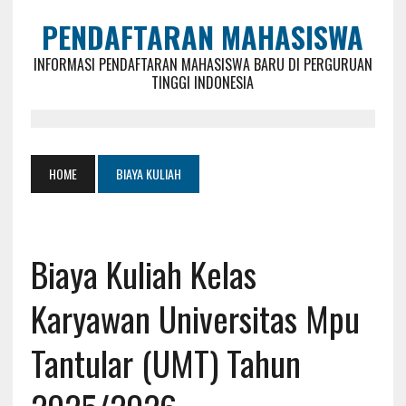
PENDAFTARAN MAHASISWA
INFORMASI PENDAFTARAN MAHASISWA BARU DI PERGURUAN
TINGGI INDONESIA
HOME
BIAYA KULIAH
Biaya Kuliah Kelas
Karyawan Universitas Mpu
Tantular (UMT) Tahun