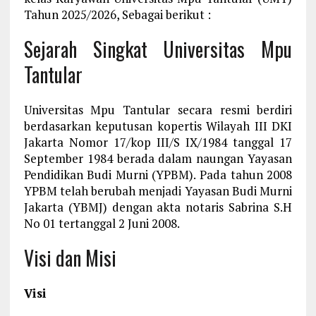
Tahun 2025/2026, Sebagai berikut :
Sejarah Singkat Universitas Mpu
Tantular
Universitas Mpu Tantular secara resmi berdiri
berdasarkan keputusan kopertis Wilayah III DKI
Jakarta Nomor 17/kop III/S IX/1984 tanggal 17
September 1984 berada dalam naungan Yayasan
Pendidikan Budi Murni (YPBM). Pada tahun 2008
YPBM telah berubah menjadi Yayasan Budi Murni
Jakarta (YBMJ) dengan akta notaris Sabrina S.H
No 01 tertanggal 2 Juni 2008.
Visi dan Misi
Visi