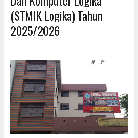
Dan Komputer Logika
(STMIK Logika) Tahun
2025/2026