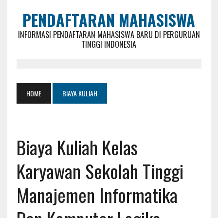
PENDAFTARAN MAHASISWA
INFORMASI PENDAFTARAN MAHASISWA BARU DI PERGURUAN
TINGGI INDONESIA
HOME
BIAYA KULIAH
Biaya Kuliah Kelas
Karyawan Sekolah Tinggi
Manajemen Informatika