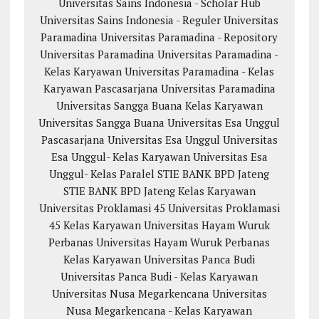
Universitas Sains Indonesia - Scholar Hub
Universitas Sains Indonesia - Reguler
Universitas
Paramadina
Universitas Paramadina - Repository
Universitas Paramadina
Universitas Paramadina -
Kelas Karyawan
Universitas Paramadina - Kelas
Karyawan
Pascasarjana Universitas Paramadina
Universitas Sangga Buana
Kelas Karyawan
Universitas Sangga Buana
Universitas Esa Unggul
Pascasarjana Universitas Esa Unggul
Universitas
Esa Unggul- Kelas Karyawan
Universitas Esa
Unggul- Kelas Paralel
STIE BANK BPD Jateng
STIE BANK BPD Jateng Kelas Karyawan
Universitas Proklamasi 45
Universitas Proklamasi
45 Kelas Karyawan
Universitas Hayam Wuruk
Perbanas
Universitas Hayam Wuruk Perbanas
Kelas Karyawan
Universitas Panca Budi
Universitas Panca Budi - Kelas Karyawan
Universitas Nusa Megarkencana
Universitas
Nusa Megarkencana - Kelas Karyawan