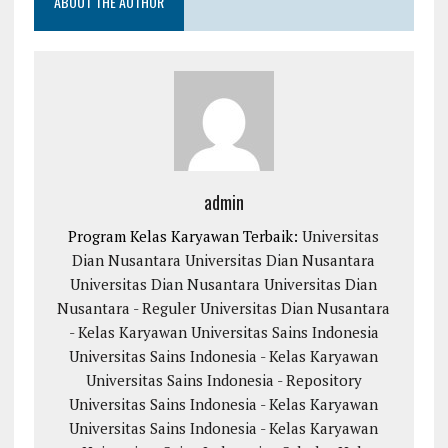
ABOUT THE AUTHOR
admin
Program Kelas Karyawan Terbaik:
Universitas
Dian Nusantara
Universitas Dian Nusantara
Universitas Dian Nusantara
Universitas Dian
Nusantara - Reguler
Universitas Dian Nusantara
- Kelas Karyawan
Universitas Sains Indonesia
Universitas Sains Indonesia - Kelas Karyawan
Universitas Sains Indonesia - Repository
Universitas Sains Indonesia - Kelas Karyawan
Universitas Sains Indonesia - Kelas Karyawan