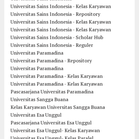
Universitas Sains Indonesia - Kelas Karyawan
Universitas Sains Indonesia - Repository
Universitas Sains Indonesia - Kelas Karyawan
Universitas Sains Indonesia - Kelas Karyawan
Universitas Sains Indonesia - Scholar Hub
Universitas Sains Indonesia - Reguler
Universitas Paramadina
Universitas Paramadina - Repository
Universitas Paramadina
Universitas Paramadina - Kelas Karyawan
Universitas Paramadina - Kelas Karyawan
Pascasarjana Universitas Paramadina
Universitas Sangga Buana
Kelas Karyawan Universitas Sangga Buana
Universitas Esa Unggul
Pascasarjana Universitas Esa Unggul
Universitas Esa Unggul- Kelas Karyawan
Universitas Esa Unggul- Kelas Paralel