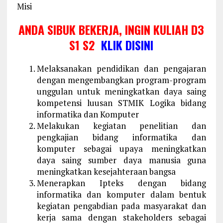
Misi
ANDA SIBUK BEKERJA, INGIN KULIAH D3
S1 S2
KLIK DISINI
Melaksanakan pendidikan dan pengajaran
dengan mengembangkan program-program
unggulan untuk meningkatkan daya saing
kompetensi luusan STMIK Logika bidang
informatika dan Komputer
Melakukan kegiatan penelitian dan
pengkajian bidang informatika dan
komputer sebagai upaya meningkatkan
daya saing sumber daya manusia guna
meningkatkan kesejahteraan bangsa
Menerapkan Ipteks dengan bidang
informatika dan komputer dalam bentuk
kegiatan pengabdian pada masyarakat dan
kerja sama dengan stakeholders sebagai