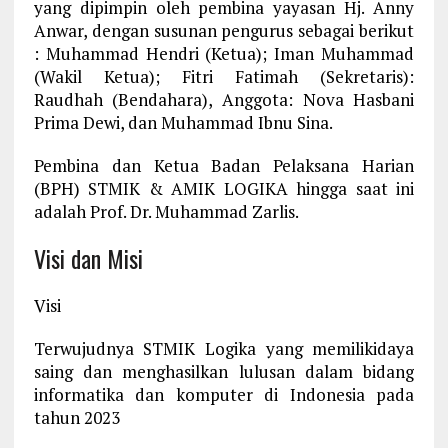
yang dipimpin oleh pembina yayasan Hj. Anny
Anwar, dengan susunan pengurus sebagai berikut
: Muhammad Hendri (Ketua); Iman Muhammad
(Wakil Ketua); Fitri Fatimah (Sekretaris):
Raudhah (Bendahara), Anggota: Nova Hasbani
Prima Dewi, dan Muhammad Ibnu Sina.
Pembina dan Ketua Badan Pelaksana Harian
(BPH) STMIK & AMIK LOGIKA hingga saat ini
adalah Prof. Dr. Muhammad Zarlis.
Visi dan Misi
Visi
Terwujudnya STMIK Logika yang memilikidaya
saing dan menghasilkan lulusan dalam bidang
informatika dan komputer di Indonesia pada
tahun 2023