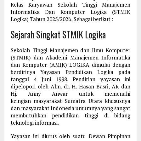
Kelas Karyawan Sekolah Tinggi Manajemen
Informatika Dan Komputer Logika (STMIK
Logika) Tahun 2025/2026, Sebagai berikut :
Sejarah Singkat STMIK Logika
Sekolah Tinggi Manajemen dan Ilmu Komputer
(STMIK) dan Akademi Manajemen Informatika
dan Komputer (AMIK) LOGIKA dimulai dengan
berdirinya Yayasan Pendidikan Logika pada
tanggal 4 Juni 1998. Pendirian yayasan ini
dipelopori oleh Alm. dr. H. Hasan Basri, AR dan
Hj. Anny Anwar untuk memenuhi
keingian masyarakat Sumatra Utara khususnya
dan masyarakat Indonesia umumnya yang sangat
membutuhkan pendidikan tinggi di bidang
teknologi informasi.
Yayasan ini diurus oleh suatu Dewan Pimpinan