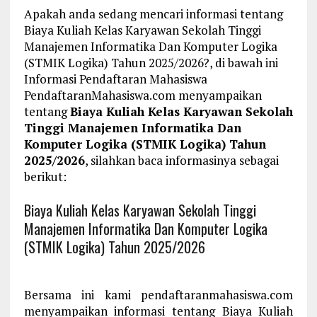
Apakah anda sedang mencari informasi tentang
Biaya Kuliah Kelas Karyawan Sekolah Tinggi
Manajemen Informatika Dan Komputer Logika
(STMIK Logika) Tahun 2025/2026?, di bawah ini
Informasi Pendaftaran Mahasiswa
PendaftaranMahasiswa.com menyampaikan
tentang
Biaya Kuliah Kelas Karyawan Sekolah
Tinggi Manajemen Informatika Dan
Komputer Logika (STMIK Logika) Tahun
2025/2026
, silahkan baca informasinya sebagai
berikut:
Biaya Kuliah Kelas Karyawan Sekolah Tinggi
Manajemen Informatika Dan Komputer Logika
(STMIK Logika) Tahun 2025/2026
Bersama ini kami pendaftaranmahasiswa.com
menyampaikan informasi tentang Biaya Kuliah