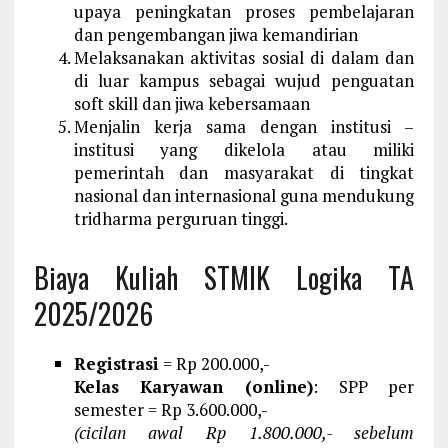
upaya peningkatan proses pembelajaran
dan pengembangan jiwa kemandirian
Melaksanakan aktivitas sosial di dalam dan
di luar kampus sebagai wujud penguatan
soft skill dan jiwa kebersamaan
Menjalin kerja sama dengan institusi –
institusi yang dikelola atau miliki
pemerintah dan masyarakat di tingkat
nasional dan internasional guna mendukung
tridharma perguruan tinggi.
Biaya Kuliah STMIK Logika TA
2025/2026
Registrasi
= Rp 200.000,-
Kelas Karyawan (online)
: SPP per
semester = Rp 3.600.000,-
(cicilan awal Rp 1.800.000,- sebelum