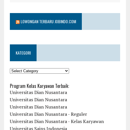
LOWONGAN TERBARU JOBINDO.COM
KATEGORI
KATEGORI
Program Kelas Karyawan Terbaik:
Universitas Dian Nusantara
Universitas Dian Nusantara
Universitas Dian Nusantara
Universitas Dian Nusantara - Reguler
Universitas Dian Nusantara - Kelas Karyawan
Universitas Sains Indonesia