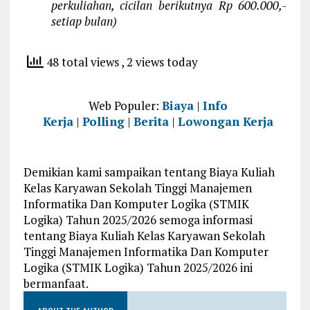
perkuliahan, cicilan berikutnya Rp 600.000,-
setiap bulan)
48 total views
, 2 views today
Web Populer:
Biaya
|
Info
Kerja
|
Polling
|
Berita
|
Lowongan Kerja
Demikian kami sampaikan tentang Biaya Kuliah
Kelas Karyawan Sekolah Tinggi Manajemen
Informatika Dan Komputer Logika (STMIK
Logika) Tahun 2025/2026 semoga informasi
tentang Biaya Kuliah Kelas Karyawan Sekolah
Tinggi Manajemen Informatika Dan Komputer
Logika (STMIK Logika) Tahun 2025/2026 ini
bermanfaat.