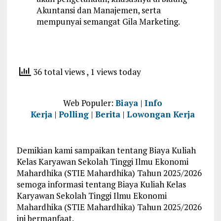
Akuntansi dan Manajemen, serta
mempunyai semangat Gila Marketing.
36 total views
, 1 views today
Web Populer:
Biaya
|
Info
Kerja
|
Polling
|
Berita
|
Lowongan Kerja
Demikian kami sampaikan tentang Biaya Kuliah
Kelas Karyawan Sekolah Tinggi Ilmu Ekonomi
Mahardhika (STIE Mahardhika) Tahun 2025/2026
semoga informasi tentang Biaya Kuliah Kelas
Karyawan Sekolah Tinggi Ilmu Ekonomi
Mahardhika (STIE Mahardhika) Tahun 2025/2026
ini bermanfaat.