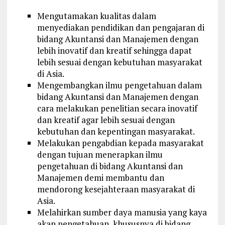
Mengutamakan kualitas dalam
menyediakan pendidikan dan pengajaran di
bidang Akuntansi dan Manajemen dengan
lebih inovatif dan kreatif sehingga dapat
lebih sesuai dengan kebutuhan masyarakat
di Asia.
Mengembangkan ilmu pengetahuan dalam
bidang Akuntansi dan Manajemen dengan
cara melakukan penelitian secara inovatif
dan kreatif agar lebih sesuai dengan
kebutuhan dan kepentingan masyarakat.
Melakukan pengabdian kepada masyarakat
dengan tujuan menerapkan ilmu
pengetahuan di bidang Akuntansi dan
Manajemen demi membantu dan
mendorong kesejahteraan masyarakat di
Asia.
Melahirkan sumber daya manusia yang kaya
akan pengetahuan, khususnya di bidang