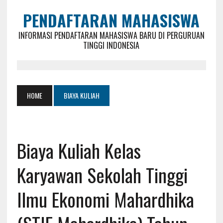
PENDAFTARAN MAHASISWA
INFORMASI PENDAFTARAN MAHASISWA BARU DI PERGURUAN
TINGGI INDONESIA
HOME
BIAYA KULIAH
Biaya Kuliah Kelas
Karyawan Sekolah Tinggi
Ilmu Ekonomi Mahardhika