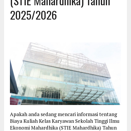
(STIE Mahardhika) Tahun
2025/2026
Apakah anda sedang mencari informasi tentang
Biaya Kuliah Kelas Karyawan Sekolah Tinggi Ilmu
Ekonomi Mahardhika (STIE Mahardhika) Tahun