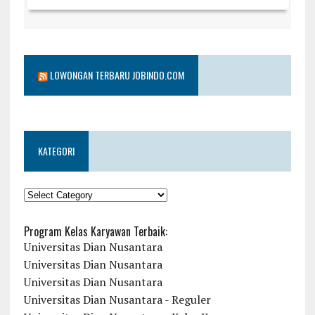
LOWONGAN TERBARU JOBINDO.COM
KATEGORI
KATEGORI
Program Kelas Karyawan Terbaik:
Universitas Dian Nusantara
Universitas Dian Nusantara
Universitas Dian Nusantara
Universitas Dian Nusantara - Reguler