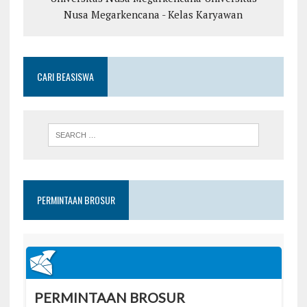
Nusa Megarkencana - Kelas Karyawan
CARI BEASISWA
PERMINTAAN BROSUR