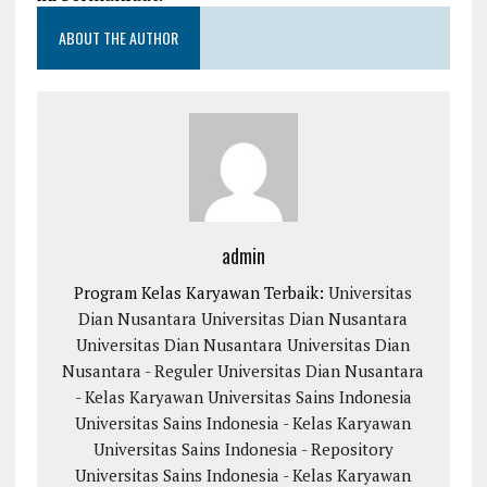
ABOUT THE AUTHOR
admin
Program Kelas Karyawan Terbaik:
Universitas
Dian Nusantara
Universitas Dian Nusantara
Universitas Dian Nusantara
Universitas Dian
Nusantara - Reguler
Universitas Dian Nusantara
- Kelas Karyawan
Universitas Sains Indonesia
Universitas Sains Indonesia - Kelas Karyawan
Universitas Sains Indonesia - Repository
Universitas Sains Indonesia - Kelas Karyawan