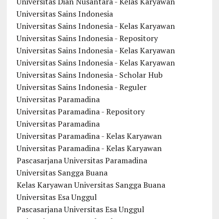
Universitas Dian Nusantara - Kelas Karyawan
Universitas Sains Indonesia
Universitas Sains Indonesia - Kelas Karyawan
Universitas Sains Indonesia - Repository
Universitas Sains Indonesia - Kelas Karyawan
Universitas Sains Indonesia - Kelas Karyawan
Universitas Sains Indonesia - Scholar Hub
Universitas Sains Indonesia - Reguler
Universitas Paramadina
Universitas Paramadina - Repository
Universitas Paramadina
Universitas Paramadina - Kelas Karyawan
Universitas Paramadina - Kelas Karyawan
Pascasarjana Universitas Paramadina
Universitas Sangga Buana
Kelas Karyawan Universitas Sangga Buana
Universitas Esa Unggul
Pascasarjana Universitas Esa Unggul