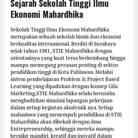
Sejarah Sekolah Tinggi Ilmu
Ekonomi Mahardhika
Sekolah Tinggi Ilmu Ekonomi Mahardhika
merupakan sebuah sekolah bisnis dan ekonomi
berkualitas internasional. Berdiri di Surabaya
sejak tahun 1981, STIE Mahardhika dengan
orientasinya yang kuat terus berkembang hingga
mampu memegang peranan penting di sektor
pendidikan tinggi di Kota Pahlawan. Melalui
sistem pembelajaran Problem & Project Based
Learning yang dipadukan dengan konsep
Gila
Marketing,
STIE Mahardhika selalu berusaha
menghadirkan simulasi lapangan pekerjaan
dalam setiap kegiatan akademik nya. Setiap
mahasiswa yang menempuh pendidikan di STIE
Mahardhika akan dibekali dengan ilmu
Entrepreneurship, sehingga mereka mampu
berpikir mandiri, kreatif dan inovatif dalam