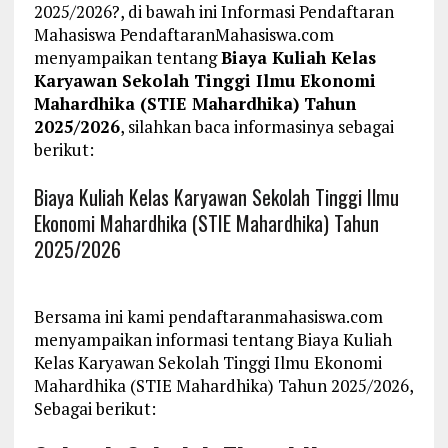
2025/2026?, di bawah ini Informasi Pendaftaran
Mahasiswa PendaftaranMahasiswa.com
menyampaikan tentang
Biaya Kuliah Kelas
Karyawan Sekolah Tinggi Ilmu Ekonomi
Mahardhika (STIE Mahardhika) Tahun
2025/2026
, silahkan baca informasinya sebagai
berikut:
Biaya Kuliah Kelas Karyawan Sekolah Tinggi Ilmu
Ekonomi Mahardhika (STIE Mahardhika) Tahun
2025/2026
Bersama ini kami pendaftaranmahasiswa.com
menyampaikan informasi tentang Biaya Kuliah
Kelas Karyawan Sekolah Tinggi Ilmu Ekonomi
Mahardhika (STIE Mahardhika) Tahun 2025/2026,
Sebagai berikut: