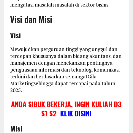
mengatasi masalah masalah di sektor bisnis.
Visi dan Misi
Visi
Mewujudkan perguruan tinggi yang unggul dan
terdepan khususnya dalam bidang akuntansi dan
manajemen dengan menekankan pentingnya
penguasaan informasi dan teknologi komunikasi
terkini dan berdasarkan semangatGila
Marketingsehingga dapat tercapai pada tahun
2025.
ANDA SIBUK BEKERJA, INGIN KULIAH D3
S1 S2
KLIK DISINI
Misi