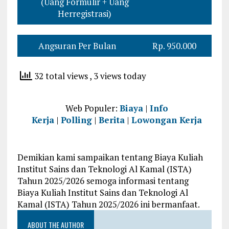
(Uang Formulir + Uang
Herregistrasi)
Angsuran Per Bulan
Rp. 950.000
32 total views
, 3 views today
Web Populer:
Biaya
|
Info
Kerja
|
Polling
|
Berita
|
Lowongan Kerja
Demikian kami sampaikan tentang Biaya Kuliah
Institut Sains dan Teknologi Al Kamal (ISTA)
Tahun 2025/2026 semoga informasi tentang
Biaya Kuliah Institut Sains dan Teknologi Al
Kamal (ISTA) Tahun 2025/2026 ini bermanfaat.
ABOUT THE AUTHOR