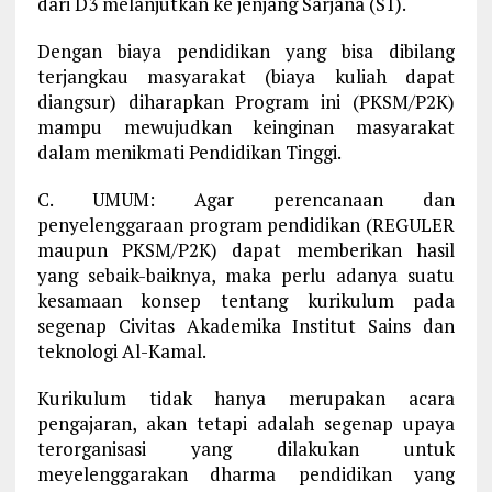
dari D3 melanjutkan ke jenjang Sarjana (S1).
Dengan biaya pendidikan yang bisa dibilang
terjangkau masyarakat (biaya kuliah dapat
diangsur) diharapkan Program ini (PKSM/P2K)
mampu mewujudkan keinginan masyarakat
dalam menikmati Pendidikan Tinggi.
C. UMUM: Agar perencanaan dan
penyelenggaraan program pendidikan (REGULER
maupun PKSM/P2K) dapat memberikan hasil
yang sebaik-baiknya, maka perlu adanya suatu
kesamaan konsep tentang kurikulum pada
segenap Civitas Akademika Institut Sains dan
teknologi Al-Kamal.
Kurikulum tidak hanya merupakan acara
pengajaran, akan tetapi adalah segenap upaya
terorganisasi yang dilakukan untuk
meyelenggarakan dharma pendidikan yang