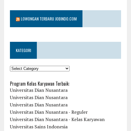
LOWONGAN TERBARU JOBINDO.COM
KATEGORI
KATEGORI
Program Kelas Karyawan Terbaik:
Universitas Dian Nusantara
Universitas Dian Nusantara
Universitas Dian Nusantara
Universitas Dian Nusantara - Reguler
Universitas Dian Nusantara - Kelas Karyawan
Universitas Sains Indonesia