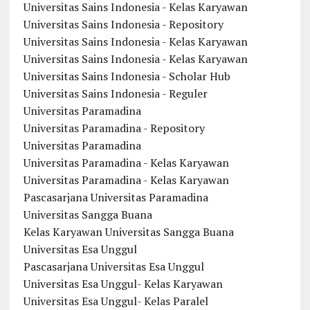
Universitas Sains Indonesia - Kelas Karyawan
Universitas Sains Indonesia - Repository
Universitas Sains Indonesia - Kelas Karyawan
Universitas Sains Indonesia - Kelas Karyawan
Universitas Sains Indonesia - Scholar Hub
Universitas Sains Indonesia - Reguler
Universitas Paramadina
Universitas Paramadina - Repository
Universitas Paramadina
Universitas Paramadina - Kelas Karyawan
Universitas Paramadina - Kelas Karyawan
Pascasarjana Universitas Paramadina
Universitas Sangga Buana
Kelas Karyawan Universitas Sangga Buana
Universitas Esa Unggul
Pascasarjana Universitas Esa Unggul
Universitas Esa Unggul- Kelas Karyawan
Universitas Esa Unggul- Kelas Paralel