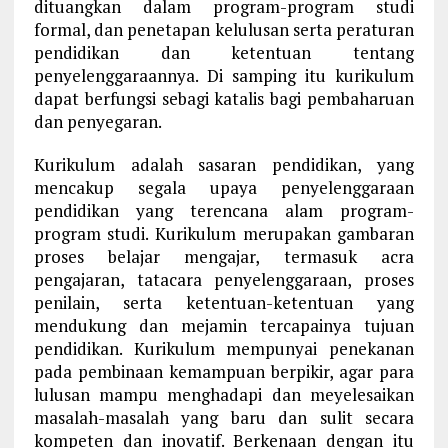
dituangkan dalam program-program studi
formal, dan penetapan kelulusan serta peraturan
pendidikan dan ketentuan tentang
penyelenggaraannya. Di samping itu kurikulum
dapat berfungsi sebagi katalis bagi pembaharuan
dan penyegaran.
Kurikulum adalah sasaran pendidikan, yang
mencakup segala upaya penyelenggaraan
pendidikan yang terencana alam program-
program studi. Kurikulum merupakan gambaran
proses belajar mengajar, termasuk acra
pengajaran, tatacara penyelenggaraan, proses
penilain, serta ketentuan-ketentuan yang
mendukung dan mejamin tercapainya tujuan
pendidikan. Kurikulum mempunyai penekanan
pada pembinaan kemampuan berpikir, agar para
lulusan mampu menghadapi dan meyelesaikan
masalah-masalah yang baru dan sulit secara
kompeten dan inovatif. Berkenaan dengan itu