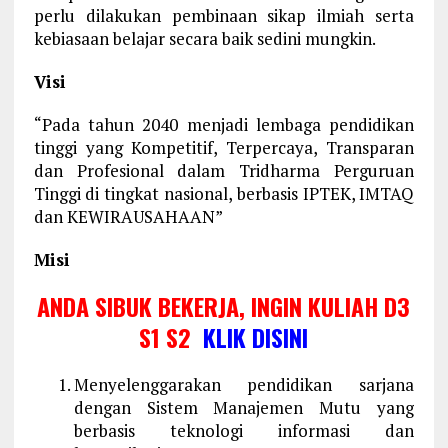
perlu dilakukan pembinaan sikap ilmiah serta
kebiasaan belajar secara baik sedini mungkin.
Visi
“Pada tahun 2040 menjadi lembaga pendidikan
tinggi yang Kompetitif, Terpercaya, Transparan
dan Profesional dalam Tridharma Perguruan
Tinggi di tingkat nasional, berbasis IPTEK, IMTAQ
dan KEWIRAUSAHAAN”
Misi
ANDA SIBUK BEKERJA, INGIN KULIAH D3
S1 S2
KLIK DISINI
Menyelenggarakan pendidikan sarjana
dengan Sistem Manajemen Mutu yang
berbasis teknologi informasi dan