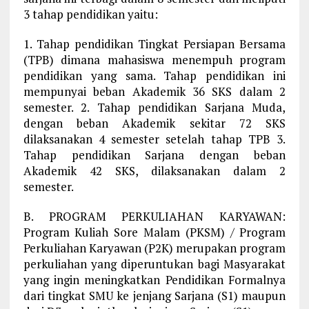
3 tahap pendidikan yaitu:
1. Tahap pendidikan Tingkat Persiapan Bersama
(TPB) dimana mahasiswa menempuh program
pendidikan yang sama. Tahap pendidikan ini
mempunyai beban Akademik 36 SKS dalam 2
semester. 2. Tahap pendidikan Sarjana Muda,
dengan beban Akademik sekitar 72 SKS
dilaksanakan 4 semester setelah tahap TPB 3.
Tahap pendidikan Sarjana dengan beban
Akademik 42 SKS, dilaksanakan dalam 2
semester.
B. PROGRAM PERKULIAHAN KARYAWAN:
Program Kuliah Sore Malam (PKSM) / Program
Perkuliahan Karyawan (P2K) merupakan program
perkuliahan yang diperuntukan bagi Masyarakat
yang ingin meningkatkan Pendidikan Formalnya
dari tingkat SMU ke jenjang Sarjana (S1) maupun