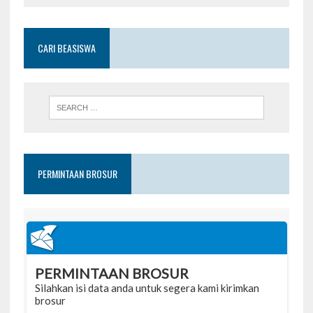
CARI BEASISWA
PERMINTAAN BROSUR