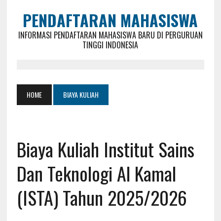
PENDAFTARAN MAHASISWA
INFORMASI PENDAFTARAN MAHASISWA BARU DI PERGURUAN
TINGGI INDONESIA
HOME
BIAYA KULIAH
Biaya Kuliah Institut Sains
Dan Teknologi Al Kamal
(ISTA) Tahun 2025/2026