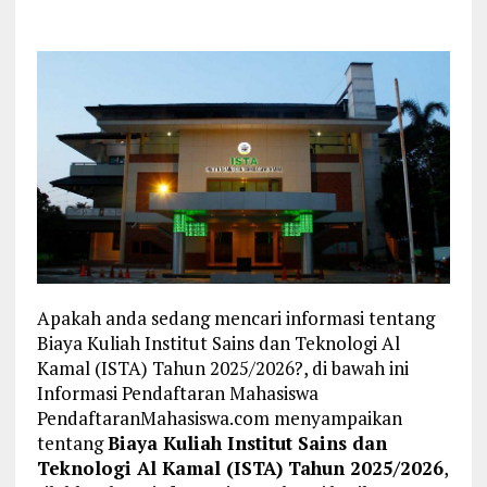
Apakah anda sedang mencari informasi tentang
Biaya Kuliah Institut Sains dan Teknologi Al
Kamal (ISTA) Tahun 2025/2026?, di bawah ini
Informasi Pendaftaran Mahasiswa
PendaftaranMahasiswa.com menyampaikan
tentang
Biaya Kuliah Institut Sains dan
Teknologi Al Kamal (ISTA) Tahun 2025/2026
,