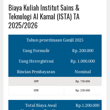
Biaya Kuliah Institut Sains &
Teknologi Al Kamal (ISTA) TA
2025/2026
Tahun penerimaan Ganjil 2025
Uang Formulir
Rp. 200.000
Uang Herregistrasi
Rp. 1.000.000
Rincian Pembayaran
Nominal
SPP
Rp. 750.000
SPB
Rp. 250.000
Total Biaya Awal
Rp.1.200.000