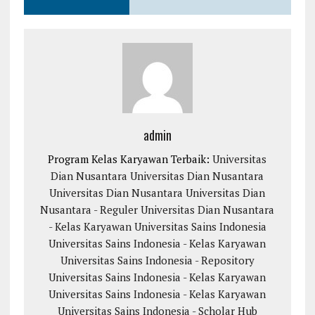
admin
Program Kelas Karyawan Terbaik:
Universitas
Dian Nusantara
Universitas Dian Nusantara
Universitas Dian Nusantara
Universitas Dian
Nusantara - Reguler
Universitas Dian Nusantara
- Kelas Karyawan
Universitas Sains Indonesia
Universitas Sains Indonesia - Kelas Karyawan
Universitas Sains Indonesia - Repository
Universitas Sains Indonesia - Kelas Karyawan
Universitas Sains Indonesia - Kelas Karyawan
Universitas Sains Indonesia - Scholar Hub