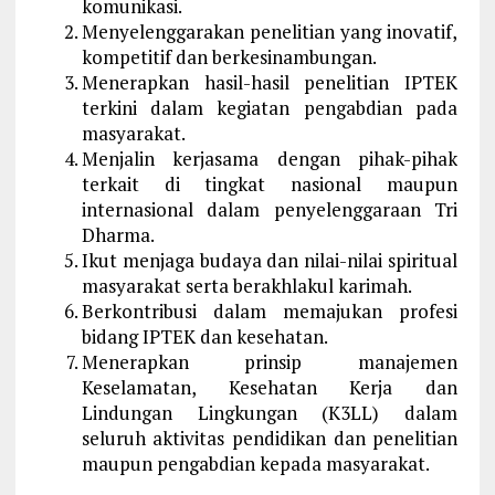
komunikasi.
Menyelenggarakan penelitian yang inovatif,
kompetitif dan berkesinambungan.
Menerapkan hasil-hasil penelitian IPTEK
terkini dalam kegiatan pengabdian pada
masyarakat.
Menjalin kerjasama dengan pihak-pihak
terkait di tingkat nasional maupun
internasional dalam penyelenggaraan Tri
Dharma.
Ikut menjaga budaya dan nilai-nilai spiritual
masyarakat serta berakhlakul karimah.
Berkontribusi dalam memajukan profesi
bidang IPTEK dan kesehatan.
Menerapkan prinsip manajemen
Keselamatan, Kesehatan Kerja dan
Lindungan Lingkungan (K3LL) dalam
seluruh aktivitas pendidikan dan penelitian
maupun pengabdian kepada masyarakat.