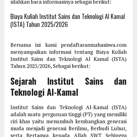
silahkan baca informasinya sebagai berikut:
Biaya Kuliah Institut Sains dan Teknologi Al Kamal
(ISTA) Tahun 2025/2026
Bersama ini kami pendaftaranmahasiswa.com
menyampaikan informasi tentang Biaya Kuliah
Institut Sains dan Teknologi Al Kamal (ISTA)
Tahun 2025/2026, Sebagai berikut:
Sejarah Institut Sains dan
Teknologi Al-Kamal
Institut Sains dan Teknologi Al-Kamal (ISTA)
adalah suatu perguruan tinggi (PT) yang memiliki
ciri khas yaitu menumbuh kembangkan generasi
muda menjadi generasi Berilmu, Berbudi Luhur,
serta Bertaqwa kepada Allah SWT Sehingga