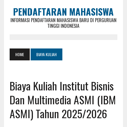
PENDAFTARAN MAHASISWA
INFORMASI PENDAFTARAN MAHASISWA BARU DI PERGURUAN
TINGGI INDONESIA
HOME
BIAYA KULIAH
Biaya Kuliah Institut Bisnis
Dan Multimedia ASMI (IBM
ASMI) Tahun 2025/2026