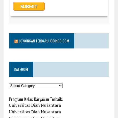
LOWONGAN TERBARU JOBINDO.COM
KATEGORI
KATEGORI
Program Kelas Karyawan Terbaik:
Universitas Dian Nusantara
Universitas Dian Nusantara