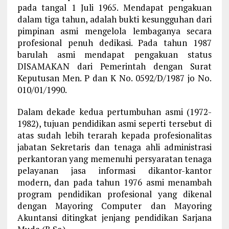
pada tangal 1 Juli 1965. Mendapat pengakuan
dalam tiga tahun, adalah bukti kesungguhan dari
pimpinan asmi mengelola lembaganya secara
profesional penuh dedikasi. Pada tahun 1987
barulah asmi mendapat pengakuan status
DISAMAKAN dari Pemerintah dengan Surat
Keputusan Men. P dan K No. 0592/D/1987 jo No.
010/01/1990.
Dalam dekade kedua pertumbuhan asmi (1972-
1982), tujuan pendidikan asmi seperti tersebut di
atas sudah lebih terarah kepada profesionalitas
jabatan Sekretaris dan tenaga ahli administrasi
perkantoran yang memenuhi persyaratan tenaga
pelayanan jasa informasi dikantor-kantor
modern, dan pada tahun 1976 asmi menambah
program pendidikan profesional yang dikenal
dengan Mayoring Computer dan Mayoring
Akuntansi ditingkat jenjang pendidikan Sarjana