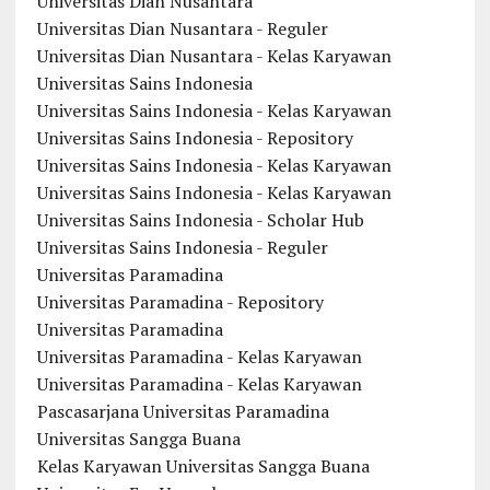
Universitas Dian Nusantara
Universitas Dian Nusantara - Reguler
Universitas Dian Nusantara - Kelas Karyawan
Universitas Sains Indonesia
Universitas Sains Indonesia - Kelas Karyawan
Universitas Sains Indonesia - Repository
Universitas Sains Indonesia - Kelas Karyawan
Universitas Sains Indonesia - Kelas Karyawan
Universitas Sains Indonesia - Scholar Hub
Universitas Sains Indonesia - Reguler
Universitas Paramadina
Universitas Paramadina - Repository
Universitas Paramadina
Universitas Paramadina - Kelas Karyawan
Universitas Paramadina - Kelas Karyawan
Pascasarjana Universitas Paramadina
Universitas Sangga Buana
Kelas Karyawan Universitas Sangga Buana