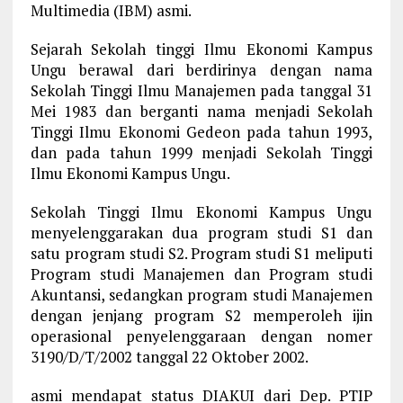
Multimedia (IBM) asmi.
Sejarah Sekolah tinggi Ilmu Ekonomi Kampus
Ungu berawal dari berdirinya dengan nama
Sekolah Tinggi Ilmu Manajemen pada tanggal 31
Mei 1983 dan berganti nama menjadi Sekolah
Tinggi Ilmu Ekonomi Gedeon pada tahun 1993,
dan pada tahun 1999 menjadi Sekolah Tinggi
Ilmu Ekonomi Kampus Ungu.
Sekolah Tinggi Ilmu Ekonomi Kampus Ungu
menyelenggarakan dua program studi S1 dan
satu program studi S2. Program studi S1 meliputi
Program studi Manajemen dan Program studi
Akuntansi, sedangkan program studi Manajemen
dengan jenjang program S2 memperoleh ijin
operasional penyelenggaraan dengan nomer
3190/D/T/2002 tanggal 22 Oktober 2002.
asmi mendapat status DIAKUI dari Dep. PTIP