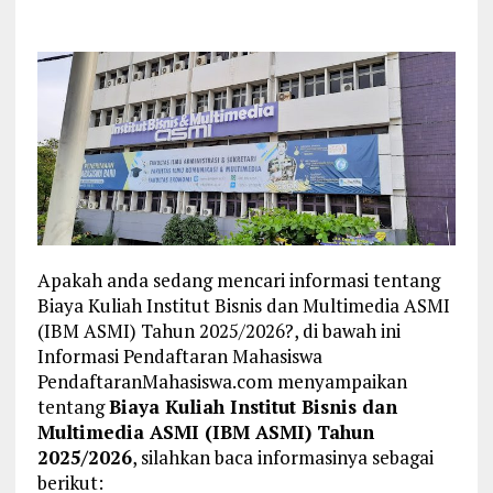
Apakah anda sedang mencari informasi tentang
Biaya Kuliah Institut Bisnis dan Multimedia ASMI
(IBM ASMI) Tahun 2025/2026?, di bawah ini
Informasi Pendaftaran Mahasiswa
PendaftaranMahasiswa.com menyampaikan
tentang
Biaya Kuliah Institut Bisnis dan
Multimedia ASMI (IBM ASMI) Tahun
2025/2026
, silahkan baca informasinya sebagai
berikut: