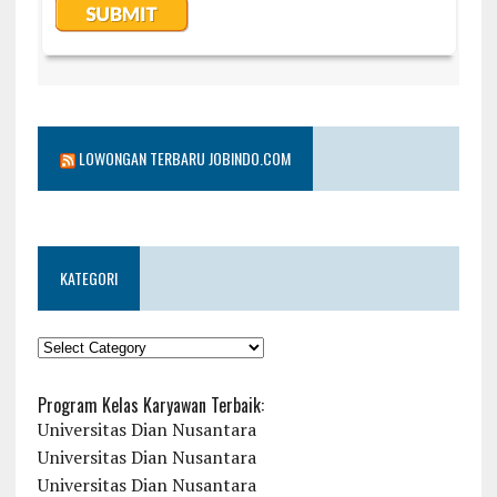
LOWONGAN TERBARU JOBINDO.COM
KATEGORI
KATEGORI
Program Kelas Karyawan Terbaik:
Universitas Dian Nusantara
Universitas Dian Nusantara
Universitas Dian Nusantara