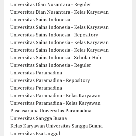
Universitas Dian Nusantara - Reguler
Universitas Dian Nusantara - Kelas Karyawan
Universitas Sains Indonesia
Universitas Sains Indonesia - Kelas Karyawan
Universitas Sains Indonesia - Repository
Universitas Sains Indonesia - Kelas Karyawan
Universitas Sains Indonesia - Kelas Karyawan
Universitas Sains Indonesia - Scholar Hub
Universitas Sains Indonesia - Reguler
Universitas Paramadina
Universitas Paramadina - Repository
Universitas Paramadina
Universitas Paramadina - Kelas Karyawan
Universitas Paramadina - Kelas Karyawan
Pascasarjana Universitas Paramadina
Universitas Sangga Buana
Kelas Karyawan Universitas Sangga Buana
Universitas Esa Unggul