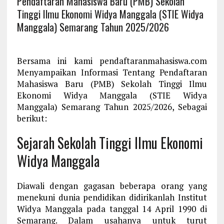
Pendaftaran Mahasiswa Baru (PMB) Sekolah
Tinggi Ilmu Ekonomi Widya Manggala (STIE Widya
Manggala) Semarang Tahun 2025/2026
Bersama ini kami pendaftaranmahasiswa.com
Menyampaikan Informasi Tentang Pendaftaran
Mahasiswa Baru (PMB) Sekolah Tinggi Ilmu
Ekonomi Widya Manggala (STIE Widya
Manggala) Semarang Tahun 2025/2026, Sebagai
berikut:
Sejarah Sekolah Tinggi Ilmu Ekonomi
Widya Manggala
Diawali dengan gagasan beberapa orang yang
menekuni dunia pendidikan didirikanlah Institut
Widya Manggala pada tanggal 14 April 1990 di
Semarang. Dalam usahanya untuk turut