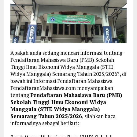
Apakah anda sedang mencari informasi tentang
Pendaftaran Mahasiswa Baru (PMB) Sekolah
Tinggi Ilmu Ekonomi Widya Manggala (STIE
Widya Manggala) Semarang Tahun 2025/2026?, di
bawah ini Informasi Pendaftaran Mahasiswa
PendaftaranMahasiswa.com menyampaikan
tentang
Pendaftaran Mahasiswa Baru (PMB)
Sekolah Tinggi Ilmu Ekonomi Widya
Manggala (STIE Widya Manggala)
Semarang Tahun 2025/2026
, silahkan baca
informasinya sebagai berikut: