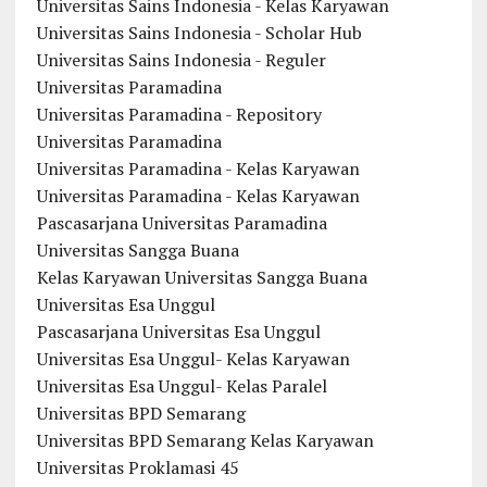
Universitas Sains Indonesia - Kelas Karyawan
Universitas Sains Indonesia - Scholar Hub
Universitas Sains Indonesia - Reguler
Universitas Paramadina
Universitas Paramadina - Repository
Universitas Paramadina
Universitas Paramadina - Kelas Karyawan
Universitas Paramadina - Kelas Karyawan
Pascasarjana Universitas Paramadina
Universitas Sangga Buana
Kelas Karyawan Universitas Sangga Buana
Universitas Esa Unggul
Pascasarjana Universitas Esa Unggul
Universitas Esa Unggul- Kelas Karyawan
Universitas Esa Unggul- Kelas Paralel
Universitas BPD Semarang
Universitas BPD Semarang Kelas Karyawan
Universitas Proklamasi 45