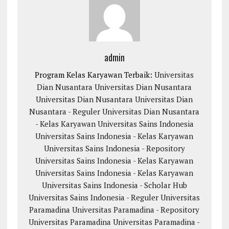
admin
Program Kelas Karyawan Terbaik:
Universitas
Dian Nusantara
Universitas Dian Nusantara
Universitas Dian Nusantara
Universitas Dian
Nusantara - Reguler
Universitas Dian Nusantara
- Kelas Karyawan
Universitas Sains Indonesia
Universitas Sains Indonesia - Kelas Karyawan
Universitas Sains Indonesia - Repository
Universitas Sains Indonesia - Kelas Karyawan
Universitas Sains Indonesia - Kelas Karyawan
Universitas Sains Indonesia - Scholar Hub
Universitas Sains Indonesia - Reguler
Universitas
Paramadina
Universitas Paramadina - Repository
Universitas Paramadina
Universitas Paramadina -