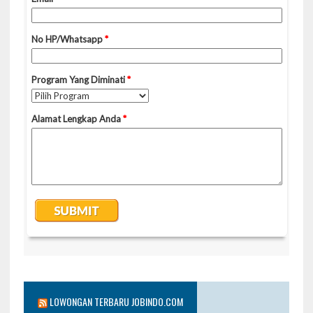
LOWONGAN TERBARU JOBINDO.COM