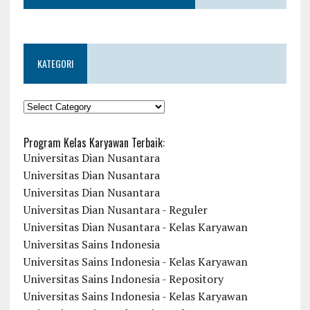
KATEGORI
KATEGORI
Program Kelas Karyawan Terbaik:
Universitas Dian Nusantara
Universitas Dian Nusantara
Universitas Dian Nusantara
Universitas Dian Nusantara - Reguler
Universitas Dian Nusantara - Kelas Karyawan
Universitas Sains Indonesia
Universitas Sains Indonesia - Kelas Karyawan
Universitas Sains Indonesia - Repository
Universitas Sains Indonesia - Kelas Karyawan