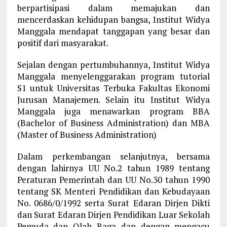
berpartisipasi dalam memajukan dan
mencerdaskan kehidupan bangsa, Institut Widya
Manggala mendapat tanggapan yang besar dan
positif dari masyarakat.
Sejalan dengan pertumbuhannya, Institut Widya
Manggala menyelenggarakan program tutorial
S1 untuk Universitas Terbuka Fakultas Ekonomi
Jurusan Manajemen. Selain itu Institut Widya
Manggala juga menawarkan program BBA
(Bachelor of Business Administration) dan MBA
(Master of Business Administration)
Dalam perkembangan selanjutnya, bersama
dengan lahirnya UU No.2 tahun 1989 tentang
Peraturan Pemerintah dan UU No.30 tahun 1990
tentang SK Menteri Pendidikan dan Kebudayaan
No. 0686/0/1992 serta Surat Edaran Dirjen Dikti
dan Surat Edaran Dirjen Pendidikan Luar Sekolah
Pemuda dan Olah Raga dan dengan mengacu