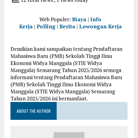
Web Populer:
Biaya
|
Info
Kerja
|
Polling
|
Berita
|
Lowongan Kerja
Demikian kami sampaikan tentang Pendaftaran
Mahasiswa Baru (PMB) Sekolah Tinggi Ilmu
Ekonomi Widya Manggala (STIE Widya
Manggala) Semarang Tahun 2025/2026 semoga
informasi tentang Pendaftaran Mahasiswa Baru
(PMB) Sekolah Tinggi Ilmu Ekonomi Widya
Manggala (STIE Widya Manggala) Semarang
Tahun 2025/2026 ini bermanfaat.
ABOUT THE AUTHOR