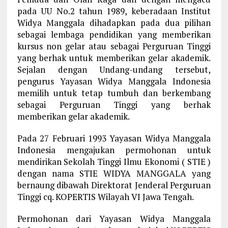
pada UU No.2 tahun 1989, keberadaan Institut
Widya Manggala dihadapkan pada dua pilihan
sebagai lembaga pendidikan yang memberikan
kursus non gelar atau sebagai Perguruan Tinggi
yang berhak untuk memberikan gelar akademik.
Sejalan dengan Undang-undang tersebut,
pengurus Yayasan Widya Manggala Indonesia
memilih untuk tetap tumbuh dan berkembang
sebagai Perguruan Tinggi yang berhak
memberikan gelar akademik.
Pada 27 Februari 1993 Yayasan Widya Manggala
Indonesia mengajukan permohonan untuk
mendirikan Sekolah Tinggi Ilmu Ekonomi ( STIE )
dengan nama STIE WIDYA MANGGALA yang
bernaung dibawah Direktorat Jenderal Perguruan
Tinggi cq. KOPERTIS Wilayah VI Jawa Tengah.
Permohonan dari Yayasan Widya Manggala