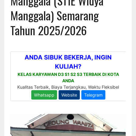
Manggala (STIE Widya
Manggala) Semarang
Tahun 2025/2026