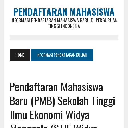
PENDAFTARAN MAHASISWA
INFORMASI PENDAFTARAN MAHASISWA BARU DI PERGURUAN
TINGGI INDONESIA
HOME
INFORMASI PENDAFTARAN KULIAH
Pendaftaran Mahasiswa
Baru (PMB) Sekolah Tinggi
Ilmu Ekonomi Widya