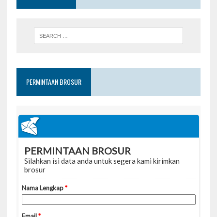
PERMINTAAN BROSUR