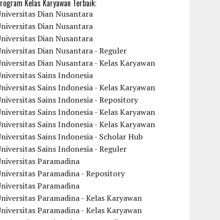
rogram Kelas Karyawan Terbaik:
niversitas Dian Nusantara
niversitas Dian Nusantara
niversitas Dian Nusantara
niversitas Dian Nusantara - Reguler
niversitas Dian Nusantara - Kelas Karyawan
niversitas Sains Indonesia
niversitas Sains Indonesia - Kelas Karyawan
niversitas Sains Indonesia - Repository
niversitas Sains Indonesia - Kelas Karyawan
niversitas Sains Indonesia - Kelas Karyawan
niversitas Sains Indonesia - Scholar Hub
niversitas Sains Indonesia - Reguler
Universitas Paramadina
niversitas Paramadina - Repository
Universitas Paramadina
niversitas Paramadina - Kelas Karyawan
niversitas Paramadina - Kelas Karyawan