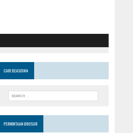
CARI BEASISWA
PERMINTAAN BROSUR