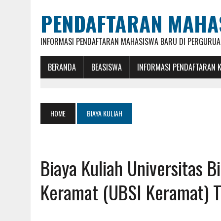
PENDAFTARAN MAHA
INFORMASI PENDAFTARAN MAHASISWA BARU DI PERGURUAN
BERANDA
BEASISWA
INFORMASI PENDAFTARAN 
HOME
BIAYA KULIAH
Biaya Kuliah Universitas B
Keramat (UBSI Keramat) 