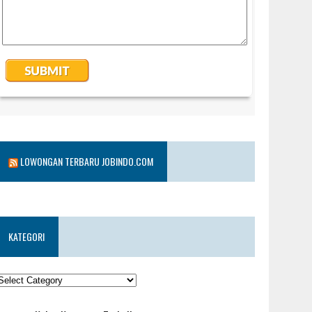
LOWONGAN TERBARU JOBINDO.COM
KATEGORI
KATEGORI