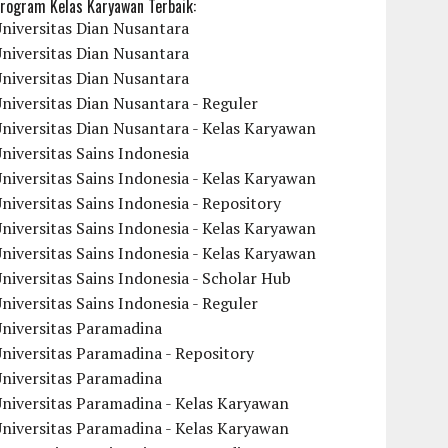
rogram Kelas Karyawan Terbaik:
niversitas Dian Nusantara
niversitas Dian Nusantara
niversitas Dian Nusantara
niversitas Dian Nusantara - Reguler
niversitas Dian Nusantara - Kelas Karyawan
niversitas Sains Indonesia
niversitas Sains Indonesia - Kelas Karyawan
niversitas Sains Indonesia - Repository
niversitas Sains Indonesia - Kelas Karyawan
niversitas Sains Indonesia - Kelas Karyawan
niversitas Sains Indonesia - Scholar Hub
niversitas Sains Indonesia - Reguler
Universitas Paramadina
niversitas Paramadina - Repository
Universitas Paramadina
niversitas Paramadina - Kelas Karyawan
niversitas Paramadina - Kelas Karyawan